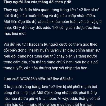
Thay người làm cửa thắng đổi theo ý đồ
Thay người là tín hiệu quan trọng trong kèo 1×2 live, vì nó
nói rõ đội nào muốn thắng và đội nào chấp nhận điểm.
Một tiền đạo tốc độ vào sân khác hoàn toàn với tiền vệ giữ
nhịp. Khi ý đồ thay đổi, odds 1×2 cũng cần được đọc theo
mục tiêu mới.
Với dữ liệu từ
Thapcam tv
, người cược có thêm góc theo
dõi biến động line khi huấn luyện viên điều chỉnh nhân sự.
Nếu đội đang hòa tung cầu thủ chạy biên và tăng người
trong cấm địa, cửa thắng đáng chú ý hơn. Nếu họ gia cố
trung tuyến, cửa hòa thường hợp với nhịp trận hơn.
Lượt cuối WC2026 khiến 1×2 live đổi sâu
Ở lượt cuối vòng bảng, kèo 1×2 live bị chi phối mạnh bởi
bảng điểm hiện tại. Một đội không nhất thiết phải thắng
nếu hòa đã đủ giữ vị trí an toàn. Vì vậy, odds thắng có thể
nhìn hấp dẫn nhưng không hợp mục tiêu thật trên sân.