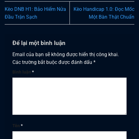
Kèo DNB H1: Bảo Hiểm Nửa
Kèo Handicap 1.0: Đọc Mốc
Đầu Trận Sạch
Một Bàn Thật Chuẩn
Để lại một bình luận
Email của bạn sẽ không được hiển thị công khai.
Các trường bắt buộc được đánh dấu
*
Bình luận
*
Tên
*