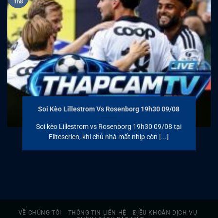
Th8
Soi Kèo Lillestrom Vs Rosenborg 19h30 09/08
Soi kèo Lillestrom vs Rosenborg 19h30 09/08 tại
Eliteserien, khi chủ nhà mất nhịp còn [...]
VỀ CHÚNG TÔI
THÔNG TIN LIÊN HỆ
ĐIỀU KHOẢN DỊCH VỤ