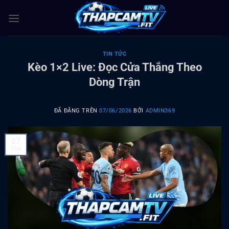
Chuyển
đến
nội
dung
TIN TỨC
Kèo 1×2 Live: Đọc Cửa Thắng Theo
Dòng Trận
ĐÃ ĐĂNG TRÊN
07/06/2026
BỞI
ADMIN369
07
Th6