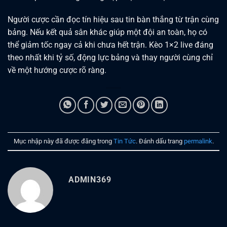
Người cược cần đọc tín hiệu sau tin bàn thắng từ trận cùng
bảng. Nếu kết quả sân khác giúp một đội an toàn, họ có
thể giảm tốc ngay cả khi chưa hết trận. Kèo 1×2 live đáng
theo nhất khi tỷ số, động lực bảng và thay người cùng chỉ
về một hướng cược rõ ràng.
Mục nhập này đã được đăng trong
Tin Tức
. Đánh dấu trang
permalink
.
ADMIN369