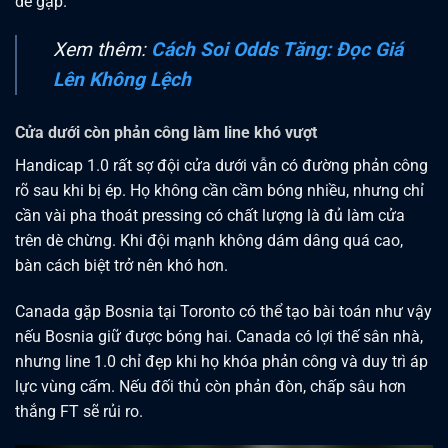
dễ gặp.
Xem thêm:
Cách Soi Odds Tăng: Đọc Giá
Lên Không Lệch
Cửa dưới còn phản công làm line khó vượt
Handicap 1.0 rất sợ đội cửa dưới vẫn có đường phản công
rõ sau khi bị ép. Họ không cần cầm bóng nhiều, nhưng chỉ
cần vài pha thoát pressing có chất lượng là đủ làm cửa
trên dè chừng. Khi đội mạnh không dám dâng quá cao,
bàn cách biệt trở nên khó hơn.
Canada gặp Bosnia tại Toronto có thể tạo bài toán như vậy
nếu Bosnia giữ được bóng hai. Canada có lợi thế sân nhà,
nhưng line 1.0 chỉ đẹp khi họ khóa phản công và duy trì áp
lực vùng cấm. Nếu đối thủ còn phản đòn, chấp sâu hơn
thắng FT sẽ rủi ro.