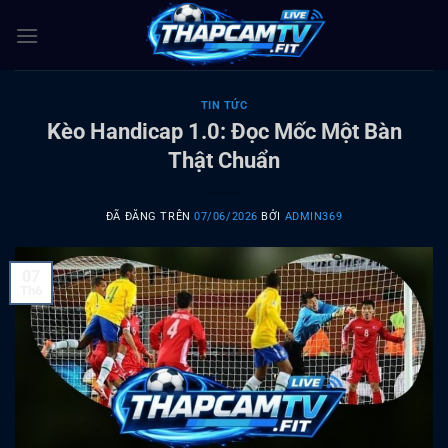
Chuyển
đến
nội
dung
TIN TỨC
Kèo Handicap 1.0: Đọc Mốc Một Bàn
Thật Chuẩn
ĐÃ ĐĂNG TRÊN
07/06/2026
BỞI
ADMIN369
07
Th6