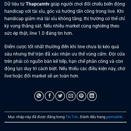
Dữ liệu từ
Thapcamtv
giúp người chơi đối chiếu biến động
handicap với tài xỉu, góc và hướng tấn công trong live. Khi
handicap giảm mà tài xỉu không tăng, thị trường có thể chỉ
kỳ vọng thắng sát. Nếu nhiều market cùng nghiêng theo
sức ép thật, line 1.0 đáng tin hơn.
Điểm cược tốt nhất thường đến khi line chưa bị kéo quá
sâu nhưng thế trận đã xác nhận ưu thế vùng cấm. Đội cửa
trên phải có nguồn bàn kế tiếp, hạn chế phản công và còn
động lực duy trì cách biệt. Nếu thiếu các điều kiện này, chờ
live hoặc đổi market sẽ an toàn hơn.
Mục nhập này đã được đăng trong
Tin Tức
. Đánh dấu trang
permalink
.