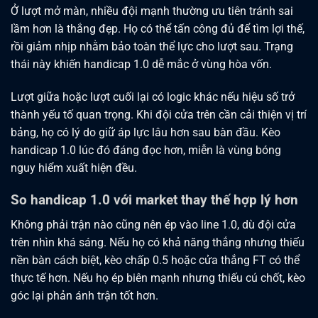
Ở lượt mở màn, nhiều đội mạnh thường ưu tiên tránh sai
lầm hơn là thắng đẹp. Họ có thể tấn công đủ để tìm lợi thế,
rồi giảm nhịp nhằm bảo toàn thể lực cho lượt sau. Trạng
thái này khiến handicap 1.0 dễ mắc ở vùng hòa vốn.
Lượt giữa hoặc lượt cuối lại có logic khác nếu hiệu số trở
thành yếu tố quan trọng. Khi đội cửa trên cần cải thiện vị trí
bảng, họ có lý do giữ áp lực lâu hơn sau bàn đầu. Kèo
handicap 1.0 lúc đó đáng đọc hơn, miễn là vùng bóng
nguy hiểm xuất hiện đều.
So handicap 1.0 với market thay thế hợp lý hơn
Không phải trận nào cũng nên ép vào line 1.0, dù đội cửa
trên nhìn khá sáng. Nếu họ có khả năng thắng nhưng thiếu
nền bàn cách biệt, kèo chấp 0.5 hoặc cửa thắng FT có thể
thực tế hơn. Nếu họ ép biên mạnh nhưng thiếu cú chốt, kèo
góc lại phản ánh trận tốt hơn.