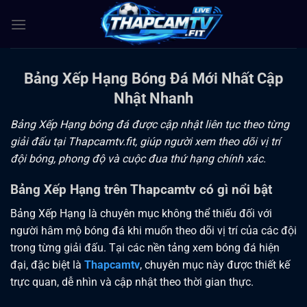
Chuyển
đến
nội
dung
Bảng Xếp Hạng Bóng Đá Mới Nhất Cập
Nhật Nhanh
Bảng Xếp Hạng bóng đá được cập nhật liên tục theo từng
giải đấu tại Thapcamtv.fit, giúp người xem theo dõi vị trí
đội bóng, phong độ và cuộc đua thứ hạng chính xác.
Bảng Xếp Hạng trên Thapcamtv có gì nổi bật
Bảng Xếp Hạng là chuyên mục không thể thiếu đối với
người hâm mộ bóng đá khi muốn theo dõi vị trí của các đội
trong từng giải đấu. Tại các nền tảng xem bóng đá hiện
đại, đặc biệt là
Thapcamtv
, chuyên mục này được thiết kế
trực quan, dễ nhìn và cập nhật theo thời gian thực.