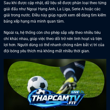
Sau khi được cập nhật, dữ liệu sẽ được phân loại theo từng
giải đấu như Ngoại Hạng Anh, La Liga, Serie A hoặc các
giải trong nước. Điều này giúp người xem dễ dàng tìm kiếm
bảng xếp hạng mà mình quan tâm.
Ngoài ra, hệ thống còn cho phép sắp xếp theo nhiều tiêu
chí khác nhau, giúp việc theo dõi trở nên linh hoạt và tiện
lợi hơn. Người dùng có thể nhanh chóng nắm bắt vị trí của
đội bóng yêu thích mà không mất nhiều thời gian.