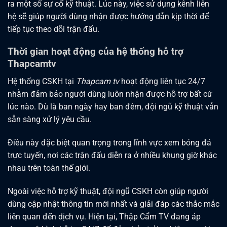
ra một số sự cố kỹ thuật. Lúc này, việc sử dụng kênh liên
hệ sẽ giúp người dùng nhận được hướng dẫn kịp thời để
tiếp tục theo dõi trận đấu.
Thời gian hoạt động của hệ thống hỗ trợ
Thapcamtv
Hệ thống CSKH tại
Thapcam tv
hoạt động liên tục 24/7
nhằm đảm bảo người dùng luôn nhận được hỗ trợ bất cứ
lúc nào. Dù là ban ngày hay ban đêm, đội ngũ kỹ thuật vẫn
sẵn sàng xử lý yêu cầu.
Điều này đặc biệt quan trọng trong lĩnh vực xem bóng đá
trực tuyến, nơi các trận đấu diễn ra ở nhiều khung giờ khác
nhau trên toàn thế giới.
Ngoài việc hỗ trợ kỹ thuật, đội ngũ CSKH còn giúp người
dùng cập nhật thông tin mới nhất và giải đáp các thắc mắc
liên quan đến dịch vụ. Hiện tại, Thập Cẩm TV đang áp