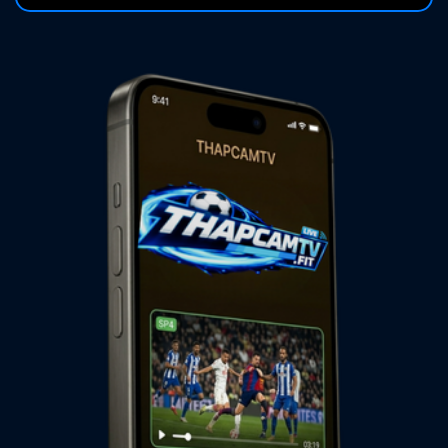
Ứng dụng thapcamtv live
được xây dựng với định
hướng trở thành một nền tảng xem bóng đá tổng
hợp an toàn và dễ sử dụng dành cho người dùng
Việt. Mục tiêu của website là mang đến một không
gian giải trí thể thao chất lượng, nơi người hâm mộ
có thể theo dõi các trận đấu mà không gặp phải
những rào cản về chi phí hay kỹ thuật.
Bên cạnh đó, nền tảng còn hướng đến việc phát
triển một hệ sinh thái bóng đá trực tuyến toàn
diện, bao gồm phát sóng trực tiếp, cập nhật lịch thi
đấu và cung cấp thông tin liên quan. Chúng tôi
có
thapcamtv apk
cũng chú trọng đến việc xây
dựng giao diện thân thiện, giúp người dùng dễ
dàng tiếp cận và sử dụng trên nhiều thiết bị khác
nhau.