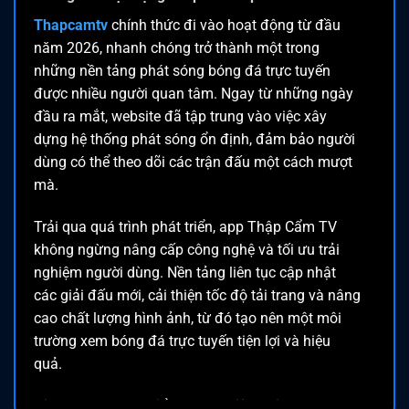
Thapcamtv
chính thức đi vào hoạt động từ đầu
năm 2026, nhanh chóng trở thành một trong
những nền tảng phát sóng bóng đá trực tuyến
được nhiều người quan tâm. Ngay từ những ngày
đầu ra mắt, website đã tập trung vào việc xây
dựng hệ thống phát sóng ổn định, đảm bảo người
dùng có thể theo dõi các trận đấu một cách mượt
mà.
Trải qua quá trình phát triển, app Thập Cẩm TV
không ngừng nâng cấp công nghệ và tối ưu trải
nghiệm người dùng. Nền tảng liên tục cập nhật
các giải đấu mới, cải thiện tốc độ tải trang và nâng
cao chất lượng hình ảnh, từ đó tạo nên một môi
trường xem bóng đá trực tuyến tiện lợi và hiệu
quả.
Định hướng phát triển và mục tiêu dài hạn