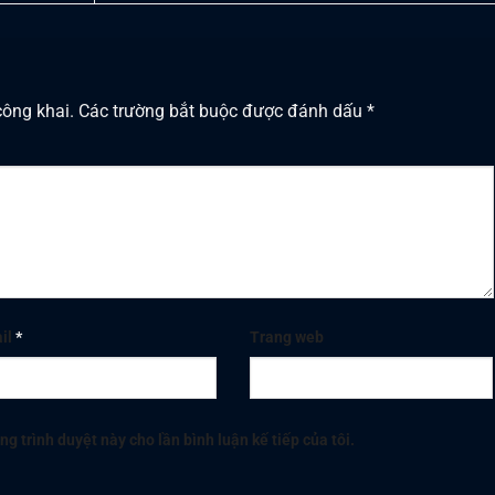
công khai.
Các trường bắt buộc được đánh dấu
*
il
*
Trang web
ng trình duyệt này cho lần bình luận kế tiếp của tôi.