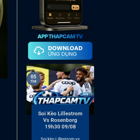
05
Th8
Thor
Soi Kèo Lillestrom
 Vs
Vs Rosenborg
 01h30
19h30 09/08
Soi kèo Lillestrom vs