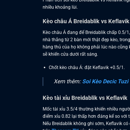
nhiều khoảng lùi.
Kèo châu Á Breidablik vs Keflavik
Kèo châu Á đang để Breidablik chấp 0.5/1,
nhà thắng từ 2 bàn mới thật đẹp kèo, trong 
hàng thủ của họ không phải lúc nào cũng 
sẽ khiến cửa dưới rất sáng.
Chốt kèo châu Á: đặt Keflavik +0.5/1.
Xem thêm:
Soi Kèo Decic Tuzi
Kèo tài xỉu Breidablik vs Keflavik
Mốc tài xỉu 3.5/4 thường khiến nhiều người
điểm xỉu 0.82 lại thấp hơn đáng kể so với 
Nếu Breidablik không ghi sớm, Keflavik có