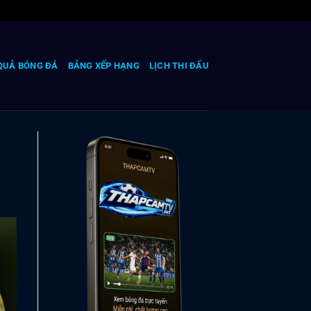
QUẢ BÓNG ĐÁ
BẢNG XẾP HẠNG
LỊCH THI ĐẤU