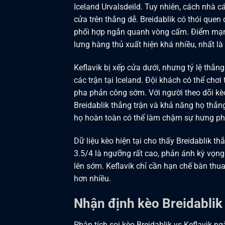
Iceland Urvalsdeild. Tuy nhiên, cách nhà 
Soi kèo Club Atletico
Soi kèo Boc
o lúc 02h15
cửa trên thắng dễ. Breidablik có thói que
Tigre vs Belgrano lúc
vs Estudi
Liga Portugal
phối hợp ngắn quanh vòng cấm. Điểm mạnh
07h15 06/08 tại Liga
Plata lúc 0
i khoảng [...]
Profesional Argentina,
tại Torneo
lưng hàng thủ xuất hiện khá nhiều, nhất là 
khi [...]
Argentina
Keflavik bị xếp cửa dưới, nhưng tỷ lệ thắn
các trận tại Iceland. Đội khách có thể chơ
pha phản công sớm. Với người theo dõi kè
Breidablik thắng trận và khả năng họ thắng
họ hoàn toàn có thể làm chậm sự hưng ph
Dữ liệu kèo hiện tại cho thấy Breidablik t
3.5/4 là ngưỡng rất cao, phản ánh kỳ vọn
lên sớm. Keflavik chỉ cần hạn chế bàn thu
hơn nhiều.
Nhận định kèo Breidablik
Phân tích soi kèo Breidablik vs Keflavik n