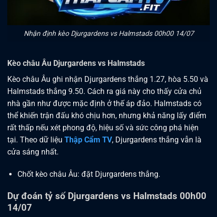
Nhận định kèo Djurgardens vs Halmstads 00h00 14/07
Kèo châu Âu Djurgardens vs Halmstads
Kèo châu Âu ghi nhận Djurgardens thắng 1.27, hòa 5.50 và
Halmstads thắng 9.50. Cách ra giá này cho thấy cửa chủ
nhà gần như được mặc định ở thế áp đảo. Halmstads có
thể khiến trận đấu khó chịu hơn, nhưng khả năng lấy điểm
rất thấp nếu xét phong độ, hiệu số và sức công phá hiện
tại. Theo dữ liệu
Thập Cẩm TV
, Djurgardens thắng vẫn là
cửa sáng nhất.
Chốt kèo châu Âu: đặt Djurgardens thắng.
Dự đoán tỷ số Djurgardens vs Halmstads 00h00
14/07