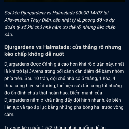
Soi kèo Djurgardens vs Halmstads 00h00 14/07 tại
Allsvenskan Thụy Điển, cập nhật tỷ lệ, phong độ và dự
đoán tỷ số khi chủ nhà nắm ưu thế rõ, nhưng kèo chấp
sâu.
Djurgardens vs Halmstads: cửa thắng rõ nhưng
kèo chấp không dễ nuốt
Djurgardens được đánh giá cao hơn khá rõ ở trận này, nhất
là khi trở lại 3Arena trong bối cảnh cần điểm để bám nhóm
phía trên. Sau 10 trận, đội chủ nhà có 5 thắng, 1 hòa, 4
thua cùng hiệu số dương, thể hiện sức tấn công tốt nhưng
độ ổn định chưa thật hoàn hảo. Điểm mạnh của
Djurgardens nằm ở khả năng đẩy đội hình nhanh, ép biên
liên tục và tạo áp lực bằng những pha bóng hai trước vòng
cấm.
Tuy vậy, kèo chấp 1.5/2 không phải ngưỡng dễ ăn.