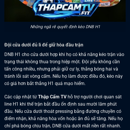
Những ngã rẽ quyết định kèo DNB H1
Đội cửa dưới đủ lì để giữ hòa đầu trận
DNB H1 cho cửa dưới hợp khi họ có khả năng kéo trận vào
trạng thái không thua trong hiệp một. Đội yếu không cần
tấn công nhiều, nhưng phải giữ cự ly, thắng bóng hai và
tránh lỗi sát vòng cấm. Nếu họ làm được điều đó, kèo này
có giá hơn bắt thắng H1 quá mạo hiểm.
Các cập nhật từ
Thập Cẩm TV
hỗ trợ người chơi quan sát
line H1 khi thế trận bắt đầu ổn định sau mười lăm phút
đầu. Nếu cửa dưới thoát pressing bằng đường chuyền có
điểm nhận, khả năng hòa vốn hoặc ăn đủ sẽ tăng. Nếu họ
chỉ phá bóng chịu trận, DNB cửa dưới mất nền rất nhanh.