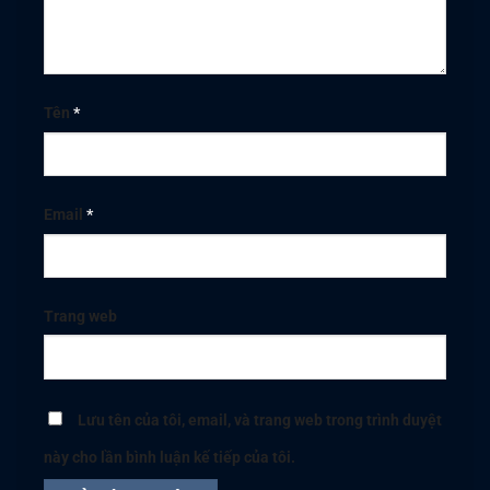
Tên
*
Email
*
Trang web
Lưu tên của tôi, email, và trang web trong trình duyệt
này cho lần bình luận kế tiếp của tôi.