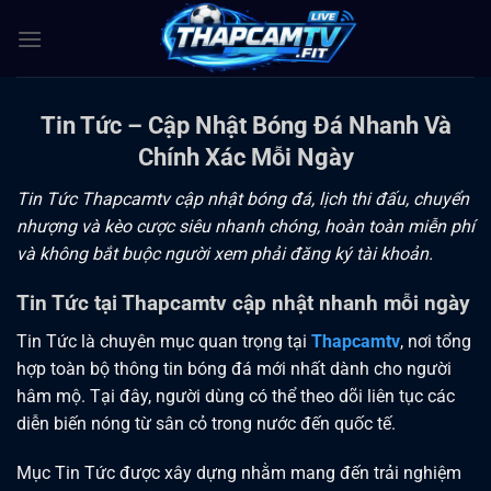
Chuyển
đến
nội
dung
Tin Tức – Cập Nhật Bóng Đá Nhanh Và
Chính Xác Mỗi Ngày
Tin Tức Thapcamtv cập nhật bóng đá, lịch thi đấu, chuyển
nhượng và kèo cược siêu nhanh chóng, hoàn toàn miễn phí
và không bắt buộc người xem phải đăng ký tài khoản.
Tin Tức tại Thapcamtv cập nhật nhanh mỗi ngày
Tin Tức là chuyên mục quan trọng tại
Thapcamtv
, nơi tổng
hợp toàn bộ thông tin bóng đá mới nhất dành cho người
hâm mộ. Tại đây, người dùng có thể theo dõi liên tục các
diễn biến nóng từ sân cỏ trong nước đến quốc tế.
Mục Tin Tức được xây dựng nhằm mang đến trải nghiệm