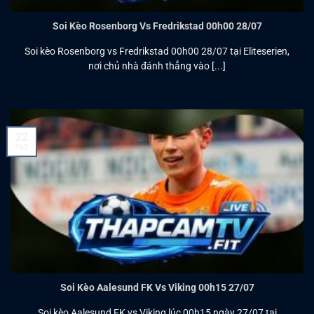
Soi Kèo Rosenborg Vs Fredrikstad 00h00 28/07
Soi kèo Rosenborg vs Fredrikstad 00h00 28/07 tại Eliteserien,
nơi chủ nhà đánh thẳng vào [...]
22
Th7
Soi Kèo Aalesund FK Vs Viking 00h15 27/07
Soi kèo Aalesund FK vs Viking lúc 00h15 ngày 27/07 tại