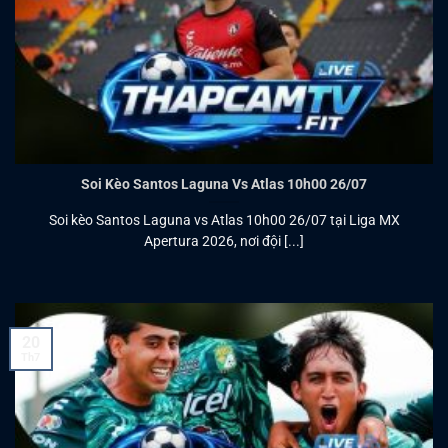
Soi Kèo Santos Laguna Vs Atlas 10h00 26/07
Soi kèo Santos Laguna vs Atlas 10h00 26/07 tại Liga MX
Apertura 2026, nơi đội [...]
20
Th7