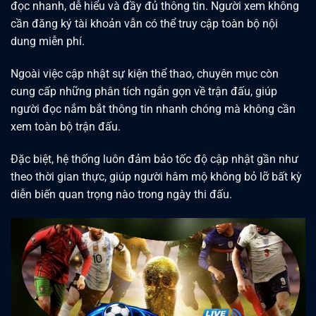
đọc nhanh, dễ hiểu và đầy đủ thông tin. Người xem không
cần đăng ký tài khoản vẫn có thể truy cập toàn bộ nội
dung miễn phí.
Ngoài việc cập nhật sự kiện thể thao, chuyên mục còn
cung cấp những phân tích ngắn gọn về trận đấu, giúp
người đọc nắm bắt thông tin nhanh chóng mà không cần
xem toàn bộ trận đấu.
Đặc biệt, hệ thống luôn đảm bảo tốc độ cập nhật gần như
theo thời gian thực, giúp người hâm mộ không bỏ lỡ bất kỳ
diễn biến quan trọng nào trong ngày thi đấu.