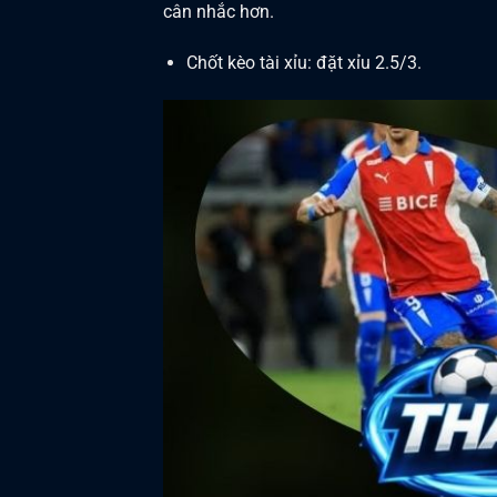
cân nhắc hơn.
Chốt kèo tài xỉu: đặt xỉu 2.5/3.