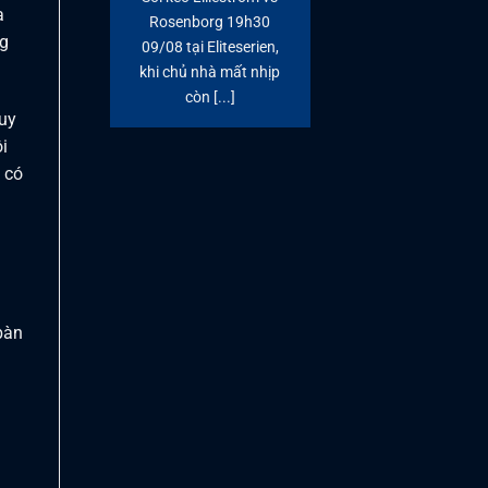
a
kureyri
Rosenborg 19h30
ng
 01h30
09/08 tại Eliteserien,
i Besta
khi chủ nhà mất nhịp
hà [...]
còn [...]
uy
i
 có
bàn