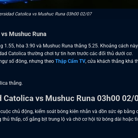
ersidad Catolica vs Mushuc Runa 03h00 02/07
a vs Mushuc Runa
ng 1.55, hòa 3.90 và Mushuc Runa thắng 5.25. Khoảng cách này
dad Catolica thường chơi tự tin hơn trước các đối thủ dưới cơ.
ngự số đông, nhưng theo
Thập Cẩm TV
, cửa khách thắng khá t
lica thắng.
ad Catolica vs Mushuc Runa 03h00 02/
 cuộc chủ động, kiểm soát bóng kiên nhẫn và dồn sức ép bằng 
thủ thấp, cố gắng bịt trung lộ và chờ cơ hội từ bóng dài hoặc t