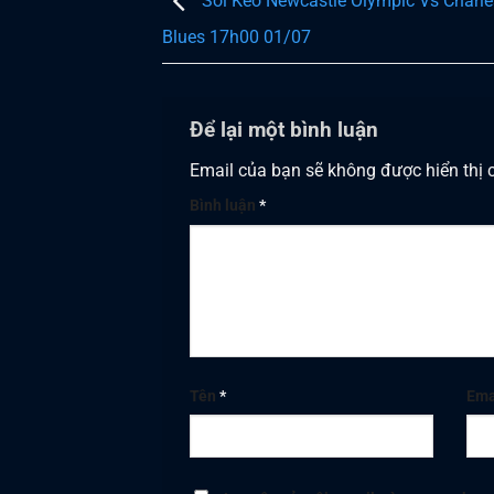
Soi Kèo Newcastle Olympic Vs Charle
Blues 17h00 01/07
Để lại một bình luận
Email của bạn sẽ không được hiển thị 
Bình luận
*
Tên
*
Ema