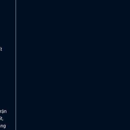
t
trận
t,
áng