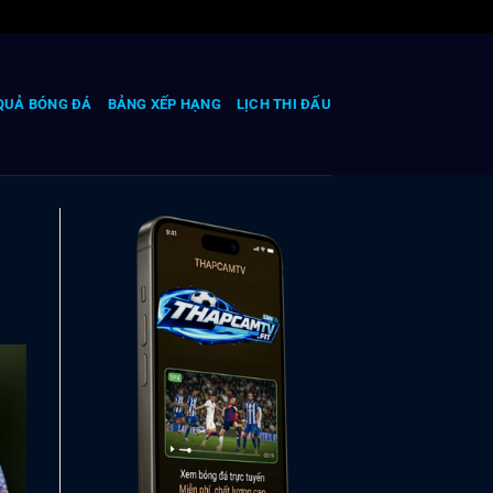
QUẢ BÓNG ĐÁ
BẢNG XẾP HẠNG
LỊCH THI ĐẤU