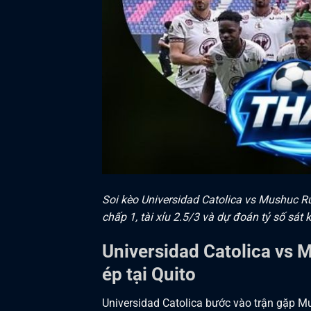
03
03
Th8
Th8
Soi kèo Universidad Catolica vs Mushuc Ru
chấp 1, tài xỉu 2.5/3 và dự đoán tỷ số sát
Universidad Catolica vs 
Estoril Vs
Soi Kèo Club
Soi Kèo
malicao
Atletico Tigre Vs
Junior
ép tại Quito
5 08/08
Belgrano 07h15
Estudian
06/08
Plata 05h
Universidad Catolica bước vào trận gặp Mu
storil vs FC