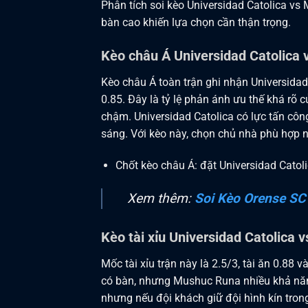
Phân tích soi kèo Universidad Catolica v
bàn cao khiến lựa chọn cần thận trọng.
Kèo châu Á Universidad Catolica
Kèo châu Á toàn trận ghi nhận Universida
0.85. Đây là tỷ lệ phản ánh ưu thế khá rõ
chậm. Universidad Catolica có lực tấn công 
sáng. Với kèo này, chọn chủ nhà phù hợp nế
Chốt kèo châu Á: đặt Universidad Catoli
Xem thêm:
Soi Kèo Orense SC 
Kèo tài xỉu Universidad Catolica
Mốc tài xỉu trận này là 2.5/3, tài ăn 0.88 v
có bàn, nhưng Mushuc Runa nhiều khả năng
nhưng nếu đội khách giữ đội hình kín tron