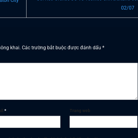
ston City
02/07
công khai.
Các trường bắt buộc được đánh dấu
*
il
*
Trang web