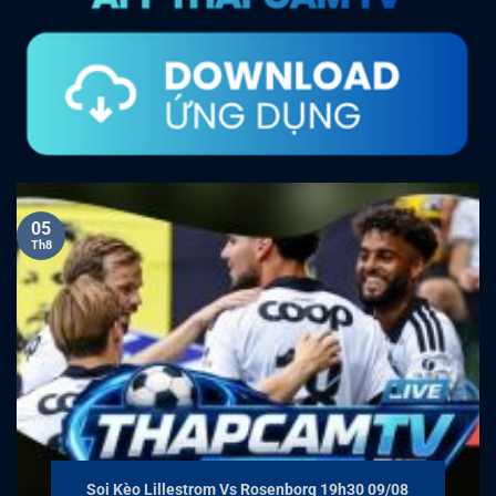
05
Th8
Soi Kèo Lillestrom Vs Rosenborg 19h30 09/08