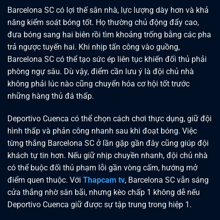
Barcelona SC có lợi thế sân nhà, lực lượng dày hơn và khả
năng kiểm soát bóng tốt. Họ thường chủ động đẩy cao,
đưa bóng sang hai biên rồi tìm khoảng trống bằng các pha
trả ngược tuyến hai. Khi nhịp tấn công vào guồng,
Barcelona SC có thể tạo sức ép liên tục khiến đối thủ phải
phòng ngự sâu. Dù vậy, điểm cần lưu ý là đội chủ nhà
không phải lúc nào cũng chuyển hóa cơ hội tốt trước
những hàng thủ đá thấp.
Deportivo Cuenca có thể chọn cách chơi thực dụng, giữ đội
hình thấp và phản công nhanh sau khi đoạt bóng. Việc
từng thắng Barcelona SC ở lần gặp gần đây cũng giúp đội
khách tự tin hơn. Nếu giữ nhịp chuyền nhanh, đội chủ nhà
có thể buộc đối thủ phạm lỗi gần vòng cấm, hướng mở
điểm quen thuộc. Với
Thapcam tv
, Barcelona SC vẫn sáng
cửa thắng nhờ sân bãi, nhưng kèo chấp 1 không dễ nếu
Deportivo Cuenca giữ được sự tập trung trong hiệp 1.