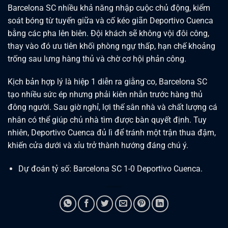
Barcelona SC nhiều khả năng nhập cuộc chủ động, kiểm
soát bóng từ tuyến giữa và cố kéo giãn Deportivo Cuenca
bằng các pha lên biên. Đội khách sẽ không vội đôi công,
thay vào đó ưu tiên khối phòng ngự thấp, hạn chế khoảng
trống sau lưng hàng thủ và chờ cơ hội phản công.
Kịch bản hợp lý là hiệp 1 diễn ra giằng co, Barcelona SC
tạo nhiều sức ép nhưng phải kiên nhẫn trước hàng thủ
đông người. Sau giờ nghỉ, lợi thế sân nhà và chất lượng cá
nhân có thể giúp chủ nhà tìm được bàn quyết định. Tuy
nhiên, Deportivo Cuenca đủ lì để tránh một trận thua đậm,
khiến cửa dưới và xỉu trở thành hướng đáng chú ý.
Dự đoán tỷ số: Barcelona SC 1-0 Deportivo Cuenca.