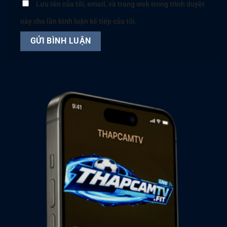
Lưu tên của tôi, email, và trang web trong trình duyệt
này cho lần bình luận kế tiếp của tôi.