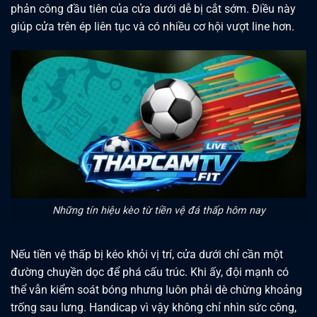
phản công đầu tiên của cửa dưới dễ bị cắt sớm. Điều này
giúp cửa trên ép liên tục và có nhiều cơ hội vượt line hơn.
Những tín hiệu kèo từ tiền vệ đá thấp hôm nay
Nếu tiền vệ thấp bị kéo khỏi vị trí, cửa dưới chỉ cần một
đường chuyền dọc để phá cấu trúc. Khi ấy, đội mạnh có
thể vẫn kiểm soát bóng nhưng luôn phải dè chừng khoảng
trống sau lưng. Handicap vì vậy không chỉ nhìn sức công,