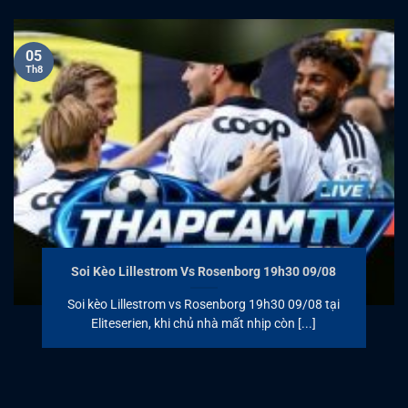
05
Th8
Soi Kèo Lillestrom Vs Rosenborg 19h30 09/08
Soi kèo Lillestrom vs Rosenborg 19h30 09/08 tại
Eliteserien, khi chủ nhà mất nhịp còn [...]