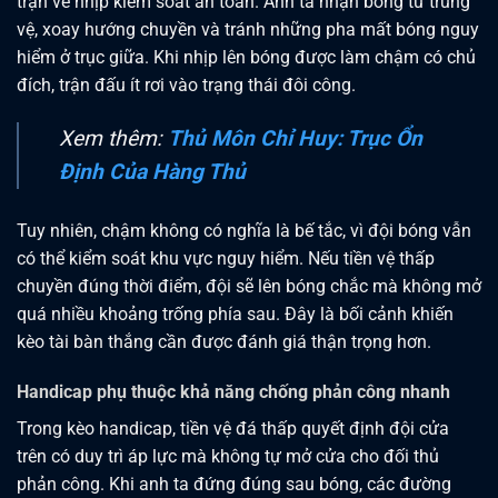
trận về nhịp kiểm soát an toàn. Anh ta nhận bóng từ trung
vệ, xoay hướng chuyền và tránh những pha mất bóng nguy
hiểm ở trục giữa. Khi nhịp lên bóng được làm chậm có chủ
đích, trận đấu ít rơi vào trạng thái đôi công.
Xem thêm:
Thủ Môn Chỉ Huy: Trục Ổn
Định Của Hàng Thủ
Tuy nhiên, chậm không có nghĩa là bế tắc, vì đội bóng vẫn
có thể kiểm soát khu vực nguy hiểm. Nếu tiền vệ thấp
chuyền đúng thời điểm, đội sẽ lên bóng chắc mà không mở
quá nhiều khoảng trống phía sau. Đây là bối cảnh khiến
kèo tài bàn thắng cần được đánh giá thận trọng hơn.
Handicap phụ thuộc khả năng chống phản công nhanh
Trong kèo handicap, tiền vệ đá thấp quyết định đội cửa
trên có duy trì áp lực mà không tự mở cửa cho đối thủ
phản công. Khi anh ta đứng đúng sau bóng, các đường