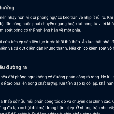
a Juniors
Soi kèo Akranes vs
Soi kèo Thor A
i hướng
antes La
Vikingur Reykjavik
vs Breidablik
5h00 06/08
02h15 05/08 tại Besta
ngày 05/08 tạ
nên nhạy hơn, vì đội phòng ngự cố kéo trận về nhịp ít rủi ro. Khi
 Clausura
deild karla, nơi hàng
deild, nơi chủ n
ội tấn công buộc phải chuyền ngang hoặc tạt bóng từ vị trí khó
, [...]
thủ [...]
iểm soát bóng có thể nghiêng hẳn về một phía.
i cửa trên ép sân liên tục trước khối thủ thấp. Áp lực thật phải đ
ểm và cú dứt điểm gần khung thành. Nếu chỉ có kiểm soát vô h
ếu đường ra
 nếu đội phòng ngự không có đường phản công rõ ràng. Họ lùi 
để tạo pha lên bóng chất lượng. Khi tiền đạo bị cô lập, khả năn
đá thấp sở hữu mũi phản công tốc độ và chuyền dài chính xác. 
ũng đủ tạo cơ hội đối mặt trong trận bị ép. Ở những trận như vậy