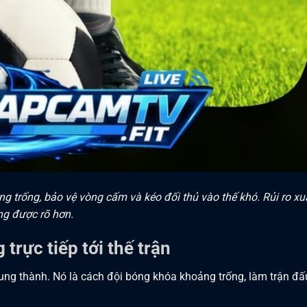
31
31
Th7
Th7
g trống, bảo vệ vòng cấm và kéo đối thủ vào thế khó. Rủi ro xu
óng được rõ hơn.
trực tiếp tới thế trận
 Boca
Soi Kèo Akranes
Soi Kèo 
s Vs
Vs Vikingur
Akureyri
khung thành. Nó là cách đội bóng khóa khoảng trống, làm trận đấ
tes La
Reykjavik 02h15
Breidablik
00 06/08
05/08
05/08