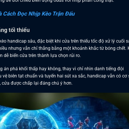
g để đối chiếu biến động odds với nhịp phản công thật.
à Cách Đọc Nhịp Kèo Trận Đấu
ng tối thiểu
èo handicap sâu, đặc biệt khi cửa trên thiếu tốc độ xử lý cuối s
hiều nhưng vẫn chỉ thắng bằng một khoảnh khắc từ bóng chết. 
n dễ biến cửa trên thành lựa chọn rủi ro.
 án phá khối thấp hay không, thay vì chỉ nhìn danh tiếng đội
u vệ biên tạt chuẩn và tuyến hai sút xa sắc, handicap vẫn có cơ 
i, cửa được chấp lại đáng chú ý hơn.