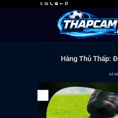
Chuyển
đến
nội
dung
Hàng Thủ Thấp: Đ
ĐÃ Đ
21
Th5