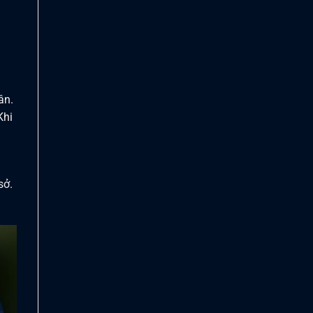
ân.
Khi
sở.