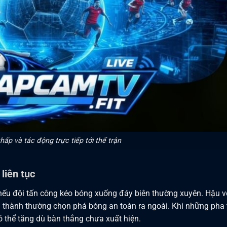
hấp và tác động trực tiếp tới thế trận
 liên tục
nếu đội tấn công kéo bóng xuống đáy biên thường xuyên. Hậu v
 thành thường chọn phá bóng an toàn ra ngoài. Khi những pha 
ó thể tăng dù bàn thắng chưa xuất hiện.