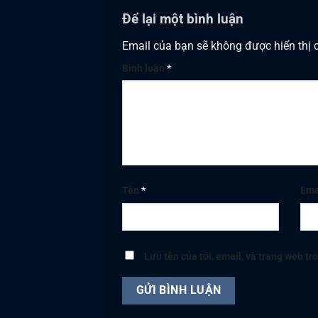
Để lại một bình luận
Email của bạn sẽ không được hiển thị 
Bình luận
*
Tên
*
Ema
Lưu tên của tôi, email, và trang web tro