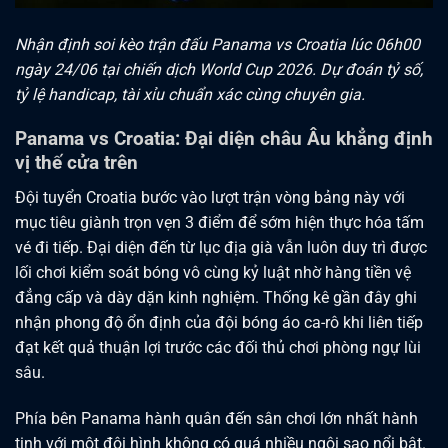
Nhận định soi kèo trận đấu Panama vs Croatia lúc 06h00
ngày 24/06 tại chiến dịch World Cup 2026. Dự đoán tỷ số,
tỷ lệ handicap, tài xỉu chuẩn xác cùng chuyên gia.
Panama vs Croatia: Đại diện châu Âu khẳng định
vị thế cửa trên
Đội tuyển Croatia bước vào lượt trận vòng bảng này với
mục tiêu giành trọn vẹn 3 điểm để sớm hiện thực hóa tấm
vé đi tiếp. Đại diện đến từ lục địa già vẫn luôn duy trì được
lối chơi kiểm soát bóng vô cùng kỷ luật nhờ hàng tiền vệ
đẳng cấp và dày dặn kinh nghiệm. Thống kê gần đây ghi
nhận phong độ ổn định của đội bóng áo ca-rô khi liên tiếp
đạt kết quả thuận lợi trước các đối thủ chơi phòng ngự lùi
sâu.
Phía bên Panama hành quân đến sân chơi lớn nhất hành
tinh với một đội hình không có quá nhiều ngôi sao nổi bật.