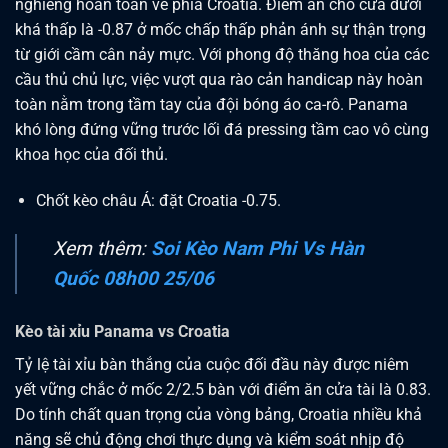
nghiêng hoàn toàn về phía Croatia. Điểm ăn cho cửa dưới
khá thấp là -0.87 ở mốc chấp thấp phản ánh sự thận trọng
từ giới cầm cân nảy mực. Với phong độ thăng hoa của các
cầu thủ chủ lực, việc vượt qua rào cản handicap này hoàn
toàn nằm trong tầm tay của đội bóng áo ca-rô. Panama
khó lòng đứng vững trước lối đá pressing tầm cao vô cùng
khoa học của đối thủ.
Chốt kèo châu Á: đặt Croatia -0.75.
Xem thêm:
Soi Kèo Nam Phi Vs Hàn
Quốc 08h00 25/06
Kèo tài xỉu Panama vs Croatia
Tỷ lệ tài xỉu bàn thắng của cuộc đối đầu này được niêm
yết vững chắc ở mốc 2/2.5 bàn với điểm ăn cửa tài là 0.83.
Do tính chất quan trọng của vòng bảng, Croatia nhiều khả
năng sẽ chủ động chơi thực dụng và kiểm soát nhịp độ