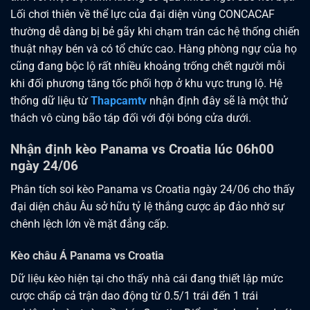
Lối chơi thiên về thể lực của đại diện vùng CONCACAF
thường dễ dàng bị bẻ gãy khi chạm trán các hệ thống chiến
thuật nhạy bén và có tổ chức cao. Hàng phòng ngự của họ
cũng đang bộc lộ rất nhiều khoảng trống chết người mỗi
khi đối phương tăng tốc phối hợp ở khu vực trung lộ. Hệ
thống dữ liệu từ
Thapcamtv
nhận định đây sẽ là một thử
thách vô cùng bão táp đối với đội bóng cửa dưới.
Nhận định kèo Panama vs Croatia lúc 06h00
ngày 24/06
Phân tích soi kèo Panama vs Croatia ngày 24/06 cho thấy
đại diện châu Âu sở hữu tỷ lệ thắng cược áp đảo nhờ sự
chênh lệch lớn về mặt đẳng cấp.
Kèo châu Á Panama vs Croatia
Dữ liệu kèo hiện tại cho thấy nhà cái đang thiết lập mức
cược chấp cả trận dao động từ 0.5/1 trái đến 1 trái