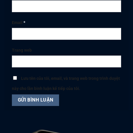
Email
*
Trang web
Lưu tên của tôi, email, và trang web trong trình duyệt
này cho lần bình luận kế tiếp của tôi.