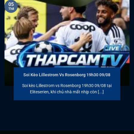
05
Th8
Soi Kèo Lillestrom Vs Rosenborg 19h30 09/08
Soi kèo Lillestrom vs Rosenborg 19h30 09/08 tại
Eliteserien, khi chủ nhà mất nhịp còn [...]