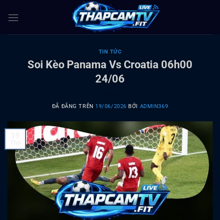
Chuyển
đến
nội
dung
TIN TỨC
Soi Kèo Panama Vs Croatia 06h00
24/06
ĐÃ ĐĂNG TRÊN
19/06/2026
BỞI
ADMIN369
19
Th6