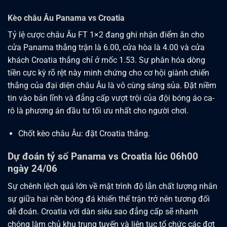
Kèo châu Âu Panama vs Croatia
Tỷ lệ cược châu Âu FT 1×2 đang ghi nhận điểm ăn cho
cửa Panama thắng trận là 6.00, cửa hòa là 4.00 và cửa
khách Croatia thắng chỉ ở mốc 1.53. Sự phân hóa dòng
tiền cực kỳ rõ rệt này minh chứng cho cơ hội giành chiến
thắng của đại diện châu Âu là vô cùng sáng sủa. Đặt niềm
tin vào bản lĩnh và đẳng cấp vượt trội của đội bóng áo ca-
rô là phương án đầu tư tối ưu nhất cho người chơi.
Chốt kèo châu Âu: đặt Croatia thắng.
Dự đoán tỷ số Panama vs Croatia lúc 06h00
ngày 24/06
Sự chênh lệch quá lớn về mặt trình độ lẫn chất lượng nhân
sự giữa hai nền bóng đá khiến thế trận trở nên tương đối
dễ đoán. Croatia với dàn siêu sao đẳng cấp sẽ nhanh
chóng làm chủ khu trung tuyến và liên tục tổ chức các đợt