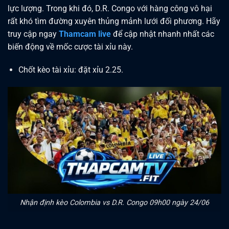
lực lượng. Trong khi đó, D.R. Congo với hàng công vô hại
rất khó tìm đường xuyên thủng mảnh lưới đối phương. Hãy
truy cập ngay
Thamcam live
để cập nhật nhanh nhất các
biến động về mốc cược tài xỉu này.
Chốt kèo tài xỉu: đặt xỉu 2.25.
Nhận định kèo Colombia vs D.R. Congo 09h00 ngày 24/06