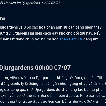
tiết Hacken Vs Djurgardens 00h00 07/07
ens
Djurgardens và 3.50 cho hòa phản ánh sự cân bằng hiếm thấy.
ưng Djurgardens lại hiểu cách gây khó cho đối thủ này. Nếu
trở nên rất đáng chú ý với người đọc
Thập Cẩm TV
đang tìm
 Djurgardens 00h00 07/07
nhưng việc xuyên phá Djurgardens không hề đơn giản nếu đội
 đồng banh, tỷ lệ thắng hai bên gần như ngang nhau và tài xỉu 3
ướng đôi công quá mở. Djurgardens đủ khả năng tạo bàn từ phản
cken vẫn có lợi thế sân nhà để tìm bàn đáp trả. Nhịp trận dễ c
 muốn thua trong cặp đấu trực tiếp cân bằng như vậy. Sự kiên nh