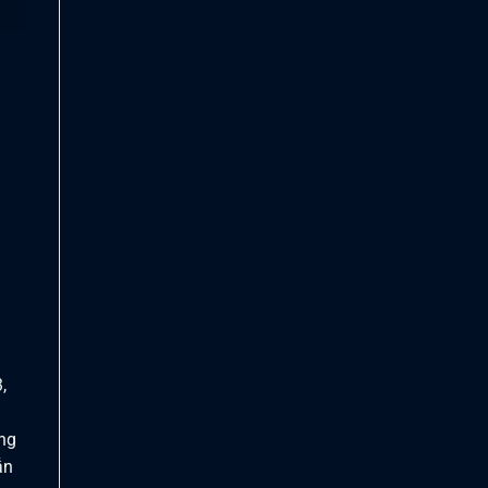
,
ăng
ẫn