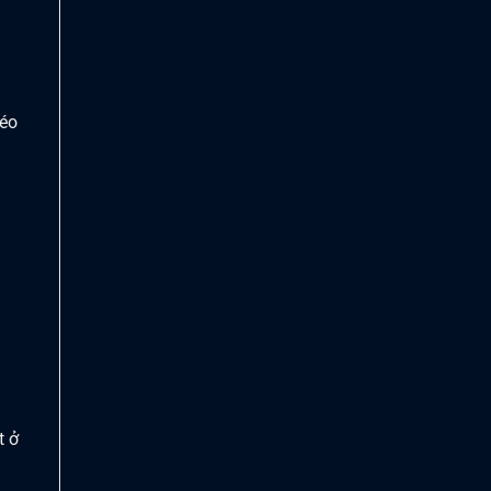
kéo
t ở