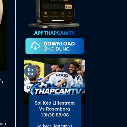
05
Th8
ỉu
Thor
Soi Kèo Lillestrom
 Vs
Vs Rosenborg
 01h30
19h30 09/08
hận
Soi kèo Lillestrom vs