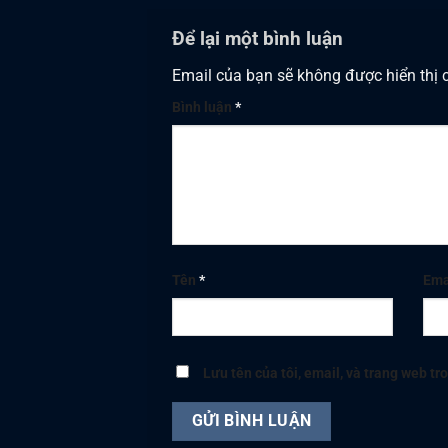
Để lại một bình luận
Email của bạn sẽ không được hiển thị 
Bình luận
*
Tên
*
Ema
Lưu tên của tôi, email, và trang web tro