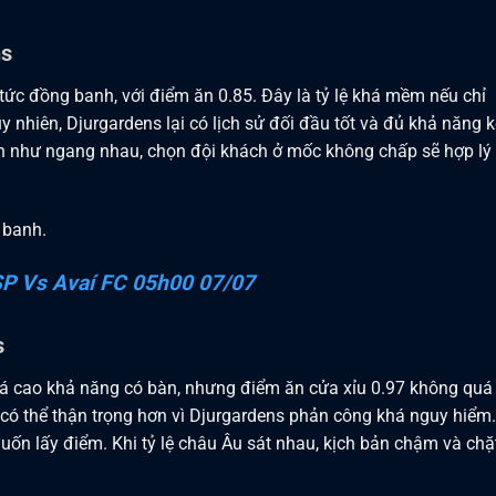
ns
 tức đồng banh, với điểm ăn 0.85. Đây là tỷ lệ khá mềm nếu chỉ
 nhiên, Djurgardens lại có lịch sử đối đầu tốt và đủ khả năng 
ần như ngang nhau, chọn đội khách ở mốc không chấp sẽ hợp lý
 banh.
SP Vs Avaí FC 05h00 07/07
s
giá cao khả năng có bàn, nhưng điểm ăn cửa xỉu 0.97 không quá
y có thể thận trọng hơn vì Djurgardens phản công khá nguy hiểm.
ốn lấy điểm. Khi tỷ lệ châu Âu sát nhau, kịch bản chậm và chặ