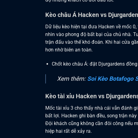
Kèo châu Á Hacken vs Djurgarde
Dữ liệu kèo hiện tại đưa Hacken về mốc 0,
nhìn vào phong độ bất bại của chủ nhà. Tuy
trận đấu vào thế khó đoán. Khi hai cửa g
hơn nhờ biên an toàn.
Chốt kèo châu Á: đặt Djurgardens đồng
Xem thêm:
Soi Kèo Botafogo 
Kèo tài xỉu Hacken vs Djurgarden
Mốc tài xỉu 3 cho thấy nhà cái vẫn đánh 
bất lợi. Hacken ghi bàn đều, song trận nà
Đội khách cũng không cần đôi công nếu mu
hiệp hai rất dễ xảy ra.