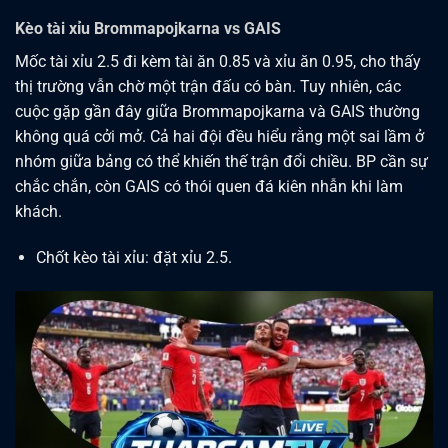
Kèo tài xỉu Brommapojkarna vs GAIS
Mốc tài xỉu 2.5 đi kèm tài ăn 0.85 và xỉu ăn 0.95, cho thấy
thị trường vẫn chờ một trận đấu có bàn. Tuy nhiên, các
cuộc gặp gần đây giữa Brommapojkarna và GAIS thường
không quá cởi mở. Cả hai đội đều hiểu rằng một sai lầm ở
nhóm giữa bảng có thể khiến thế trận đổi chiều. BP cần sự
chắc chắn, còn GAIS có thói quen đá kiên nhẫn khi làm
khách.
Chốt kèo tài xỉu: đặt xỉu 2.5.