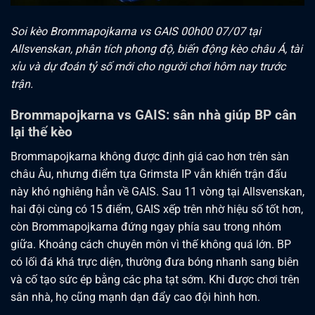
Soi kèo Brommapojkarna vs GAIS 00h00 07/07 tại
Allsvenskan, phân tích phong độ, biến động kèo châu Á, tài
xỉu và dự đoán tỷ số mới cho người chơi hôm nay trước
trận.
Brommapojkarna vs GAIS: sân nhà giúp BP cân
lại thế kèo
Brommapojkarna không được định giá cao hơn trên sàn
châu Âu, nhưng điểm tựa Grimsta IP vẫn khiến trận đấu
này khó nghiêng hẳn về GAIS. Sau 11 vòng tại Allsvenskan,
hai đội cùng có 15 điểm, GAIS xếp trên nhờ hiệu số tốt hơn,
còn Brommapojkarna đứng ngay phía sau trong nhóm
giữa. Khoảng cách chuyên môn vì thế không quá lớn. BP
có lối đá khá trực diện, thường đưa bóng nhanh sang biên
và cố tạo sức ép bằng các pha tạt sớm. Khi được chơi trên
sân nhà, họ cũng mạnh dạn đẩy cao đội hình hơn.