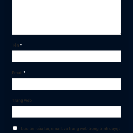
Tên
*
Email
*
Trang web
Lưu tên của tôi, email, và trang web trong trình duyệt