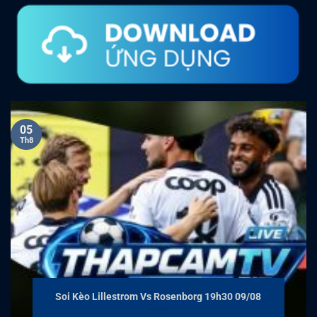
05
Th8
Soi Kèo Lillestrom Vs Rosenborg 19h30 09/08