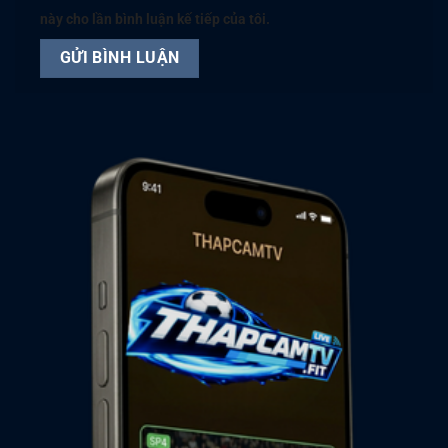
này cho lần bình luận kế tiếp của tôi.