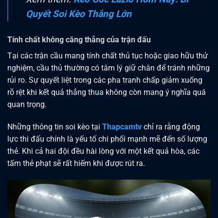
Quyết Soi Kèo Thắng Lớn
Tính chất không căng thẳng của trận đấu
Tại các trận cầu mang tính chất thủ tục hoặc giao hữu thử
nghiệm, cầu thủ thường có tâm lý giữ chân để tránh những
rủi ro. Sự quyết liệt trong các pha tranh chấp giảm xuống
rõ rệt khi kết quả thắng thua không còn mang ý nghĩa quá
quan trọng.
Những thông tin soi kèo tại
Thapcamtv
chỉ ra rằng động
lực thi đấu chính là yếu tố chi phối mạnh mẽ đến số lượng
thẻ. Khi cả hai đội đều hài lòng với một kết quả hòa, các
tấm thẻ phạt sẽ rất hiếm khi được rút ra.