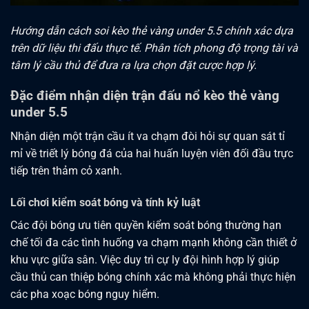
Hướng dẫn cách soi kèo thẻ vàng under 5.5 chính xác dựa
trên dữ liệu thi đấu thực tế. Phân tích phong độ trọng tài và
tâm lý cầu thủ để đưa ra lựa chọn đặt cược hợp lý.
Đặc điểm nhận diện trận đấu nổ kèo thẻ vàng
under 5.5
Nhận diện một trận cầu ít va chạm đòi hỏi sự quan sát tỉ
mỉ về triết lý bóng đá của hai huấn luyện viên đối đầu trực
tiếp trên thảm cỏ xanh.
Lối chơi kiểm soát bóng và tính kỷ luật
Các đội bóng ưu tiên quyền kiểm soát bóng thường hạn
chế tối đa các tình huống va chạm mạnh không cần thiết ở
khu vực giữa sân. Việc duy trì cự ly đội hình hợp lý giúp
cầu thủ can thiệp bóng chính xác mà không phải thực hiện
các pha xoạc bóng nguy hiểm.