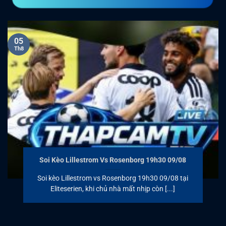
05
Th8
Soi Kèo Lillestrom Vs Rosenborg 19h30 09/08
Soi kèo Lillestrom vs Rosenborg 19h30 09/08 tại
Eliteserien, khi chủ nhà mất nhịp còn [...]