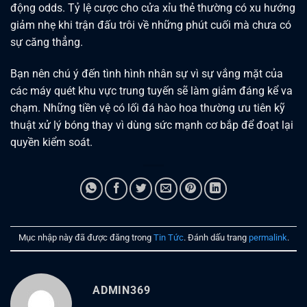
động odds. Tỷ lệ cược cho cửa xỉu thẻ thường có xu hướng
giảm nhẹ khi trận đấu trôi về những phút cuối mà chưa có
sự căng thẳng.
Bạn nên chú ý đến tình hình nhân sự vì sự vắng mặt của
các máy quét khu vực trung tuyến sẽ làm giảm đáng kể va
chạm. Những tiền vệ có lối đá hào hoa thường ưu tiên kỹ
thuật xử lý bóng thay vì dùng sức mạnh cơ bắp để đoạt lại
quyền kiểm soát.
Mục nhập này đã được đăng trong
Tin Tức
. Đánh dấu trang
permalink
.
ADMIN369