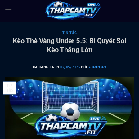
Chuyển
đến
nội
dung
TIN TỨC
Kèo Thẻ Vàng Under 5.5: Bí Quyết Soi
Kèo Thắng Lớn
ĐÃ ĐĂNG TRÊN
07/05/2026
BỞI
ADMIN369
07
Th5