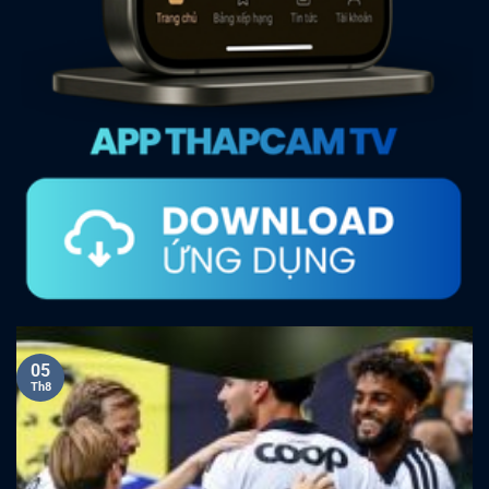
05
Th8