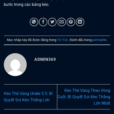
bước trong các bảng kèo.
Mục nhập này đã được đăng trong
Tin Tức
. Đánh dấu trang
permalink
.
ADMIN369
Kèo Thẻ Vàng Theo Vòng
Kèo Thẻ Vàng Under 5.5: Bí
Cuối: Bí Quyết Soi Kèo Thắng
Quyết Soi Kèo Thắng Lớn
Lớn Nhất