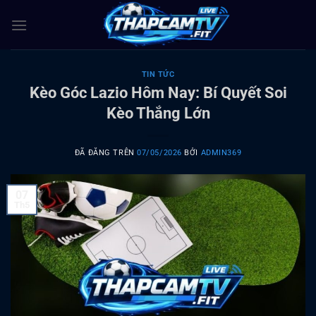
Chuyển
đến
nội
dung
TIN TỨC
Kèo Góc Lazio Hôm Nay: Bí Quyết Soi
Kèo Thắng Lớn
ĐÃ ĐĂNG TRÊN
07/05/2026
BỞI
ADMIN369
07
Th5