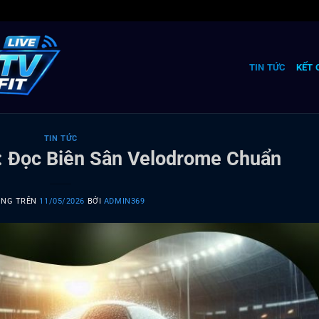
TIN TỨC
KẾT 
TIN TỨC
: Đọc Biên Sân Velodrome Chuẩn
ĂNG TRÊN
11/05/2026
BỞI
ADMIN369