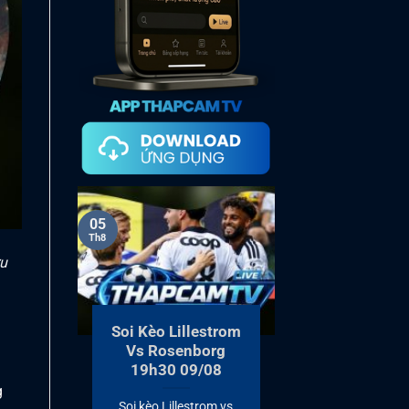
05
Th8
ữu
Thor
Soi Kèo Lillestrom
 Vs
Vs Rosenborg
 01h30
19h30 09/08
g
Soi kèo Lillestrom vs