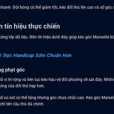
t nhanh. Đội bóng có thể giảm tốc, kéo đối thủ lên cao và số góc
.
 tín hiệu thực chiến
ừng lớp dữ liệu. Bốn tín hiệu dưới đây giúp kèo góc Marseille b
: Đọc Handicap Sớm Chuẩn Hơn
ng phạt góc
giữ vị trí rộng và liên tục kéo hậu vệ đối phương về sát đáy. Nhữ
óng của đối thủ hẹp hơn.
số cú sút có thể tăng nhưng góc chưa chắc cao. Kèo góc Marsei
 chỉ tên cầu thủ đá chính.