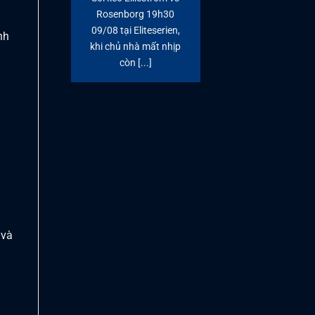
kureyri
Rosenborg 19h30
 01h30
09/08 tại Eliteserien,
nh
i Besta
khi chủ nhà mất nhịp
hà [...]
còn [...]
 và
i