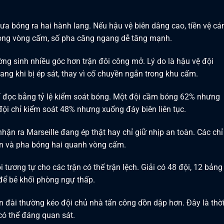
a Juniors
Soi kèo Akranes vs
Soi kèo Thor A
antes La
Vikingur Reykjavik
vs Breidablik
đưa bóng ra hai hành lang. Nếu hậu vệ biên dâng cao, tiền vệ cá
5h00 06/08
02h15 05/08 tại Besta
ngày 05/08 tạ
rong vòng cấm, số pha căng ngang dễ tăng mạnh.
 Clausura
deild karla, nơi hàng
deild, nơi chủ n
, [...]
thủ [...]
ng sinh nhiều góc hơn trận đôi công mở. Lý do là hậu vệ đội
ng khi bị ép sát, thay vì cố chuyền ngắn trong khu cấm.
hỉ đọc bằng tỷ lệ kiểm soát bóng. Một đội cầm bóng 62% nhưng
ội chỉ kiểm soát 48% nhưng xuống đáy biên liên tục.
hận ra Marseille đang ép thật hay chỉ giữ nhịp an toàn. Các chỉ
hặn và pha bóng hai quanh vòng cấm.
 tương tự cho các trận có thế trận lệch. Giải có 48 đội, 12 bảng
để bẻ khối phòng ngự thấp.
hán đài thường kéo đội chủ nhà tấn công dồn dập hơn. Đây là thờ
có thể đáng quan sát.