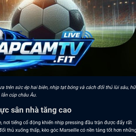
31
31
Th7
Th7
a trên sức ép hai biên, nhịp tạt bóng và cách đối thủ lùi sâu, h
1 lẫn cúp châu Âu.
lực sân nhà tăng cao
 Boca
Soi Kèo Akranes
Soi Kèo 
s Vs
Vs Vikingur
Akureyri
, nơi tiếng cổ động khiến nhịp pressing đầu trận được đẩy rất
tes La
Reykjavik 02h15
Breidablik
00 06/08
05/08
05/08
ối thủ xuống thấp, kèo góc Marseille có nền tảng tốt hơn nhữn