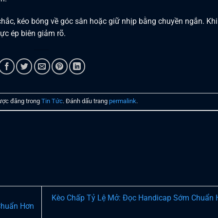
 chắc, kéo bóng về góc sân hoặc giữ nhịp bằng chuyền ngắn. Khi
lực ép biên giảm rõ.
ược đăng trong
Tin Tức
. Đánh dấu trang
permalink
.
Kèo Chấp Tỷ Lệ Mở: Đọc Handicap Sớm Chuẩn 
Chuẩn Hơn