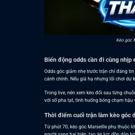
Kèo góc M
Biến động odds cần đi cùng nhịp 
Odds góc giảm nhẹ trước trận chỉ đáng tin 
cánh chính. Nếu giá hạ nhưng lối chơi dự ki
Trong live, nên xem kèo đổi sau từng chuỗi
với số pha tạt, tình huống bóng chạm hậu v
Thời điểm cuối trận làm kèo góc 
Từ phút 70, kèo góc Marseille phụ thuộc l
người sang hai biên, tạo áp lực dồn dập hơ