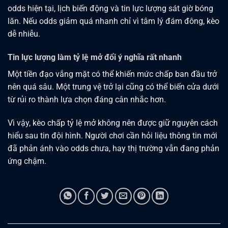
odds hiện tại, lịch biến động và tin lực lượng sát giờ bóng
lăn. Nếu odds giảm quá nhanh chỉ vì tâm lý đám đông, kèo
dễ nhiễu.
Tin lực lượng làm tỷ lệ mở đổi ý nghĩa rất nhanh
Một tiền đạo vắng mặt có thể khiến mức chấp ban đầu trở
nên quá sâu. Một trung vệ trở lại cũng có thể biến cửa dưới
từ rủi ro thành lựa chọn đáng cân nhắc hơn.
Vì vậy, kèo chấp tỷ lệ mở không nên được giữ nguyên cách
hiểu sau tin đội hình. Người chơi cần hỏi liệu thông tin mới
đã phản ánh vào odds chưa, hay thị trường vẫn đang phản
ứng chậm.