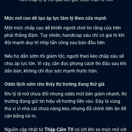
Mức mở cao dễ tạo áp lực tâm lý theo cửa mạnh
Một mức chấp cao dễ khiến người chơi tin rằng cửa trên
phải thắng đậm. Tuy nhiên, handicap sâu chỉ có giá trị khi
đội mạnh duy trì nhịp tấn công sau bàn đầu tiên.
Nếu họ dẫn sớm rồi giảm tốc, người theo kèo chấp sâu sẽ
chịu áp lực lớn. Vì vậy, cần đọc phong cách thi đấu sau khi
dẫn bàn, không chỉ đọc sức mạnh trước trận.
Odds lệch sớm cho thấy thị trường đang thử giá
Khi tỷ lệ mở chưa đổi nhưng odds một bên giảm nhanh, thị
trường đang gửi tín hiệu về hướng tiền vào. Đây là vùng
thú vị vì nhà cái chưa nâng kèo, nhưng đã chỉnh tiền ăn để
cân bằng rủi ro.
Nguồn cập nhật từ
Thập Cẩm TV
có ích khi so mức mở với