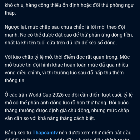
khó chịu, hàng công thiếu ổn định hoặc đối thủ phòng ngự
thấp.
Ngược lại, mức chấp sâu chưa chắc là lời mời theo đội
mạnh. Nó có thể được đặt cao để thử phản ứng dòng tiền,
nhất là khi tên tuổi cửa trên đủ lớn để kéo số đông.
Với kèo chấp tỷ lệ mở, thời điểm đọc rất quan trọng. Mức
mở trước tin đội hình khác hoàn toàn mức đã qua nhiều
vòng điều chỉnh, vì thị trường lúc sau đã hấp thụ thêm
thông tin.
Ở các trận World Cup 2026 có đội cần điểm lượt cuối, tỷ lệ
mở có thể phản ánh động lực rõ hơn thứ hạng. Đội buộc
thắng thường được định giá chủ động, nhưng mức chấp
vẫn cần so với khả năng thắng cách biệt.
Bảng kèo từ
Thapcamtv
nên được xem như điểm bắt đầu