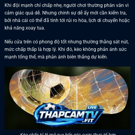
Khi đội mạnh chỉ chấp nhẹ, người chơi thường phân vân vì
cảm giác quá dễ. Nhưng chính sự dễ ấy mới cần kiểm tra,
bởi nhà cái có thể đã tính tới rủi ro hòa, lịch di chuyển hoặc
khả năng xoay tua.
Nếu cửa trên có phong độ tốt nhưng thường thắng sát nút,
mức chấp thấp là hợp lý. Khi đó, kèo không phản ánh sức
mạnh tổng thể, mà phản ánh biên thắng dự kiến.
Kèo chấp tỷ lệ mở qua bốn góc cược thực tế hơn