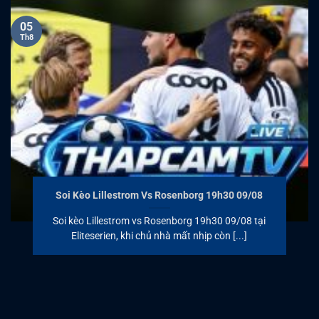
05
Th8
Soi Kèo Lillestrom Vs Rosenborg 19h30 09/08
Soi kèo Lillestrom vs Rosenborg 19h30 09/08 tại
Eliteserien, khi chủ nhà mất nhịp còn [...]