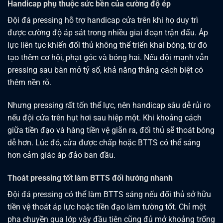
Handicap phụ thuộc sức bền của cường độ ép
Đội đá pressing hỗ trợ handicap cửa trên khi họ duy trì
được cường độ áp sát trong nhiều giai đoạn trận đấu. Áp
lực liên tục khiến đối thủ không thể triển khai bóng, từ đó
tạo thêm cơ hội, phạt góc và bóng hai. Nếu đội mạnh vẫn
pressing sau bàn mở tỷ số, khả năng thắng cách biệt có
thêm nền rõ.
Nhưng pressing rất tốn thể lực, nên handicap sâu dễ rủi ro
nếu đội cửa trên hụt hơi sau hiệp một. Khi khoảng cách
giữa tiền đạo và hàng tiền vệ giãn ra, đối thủ sẽ thoát bóng
dễ hơn. Lúc đó, cửa được chấp hoặc BTTS có thể sáng
hơn cảm giác áp đảo ban đầu.
Thoát pressing tốt làm BTTS đổi hướng nhanh
Đội đá pressing có thể làm BTTS sáng nếu đối thủ sở hữu
tiền vệ thoát áp lực hoặc tiền đạo làm tường tốt. Chỉ một
pha chuyền qua lớp vây đầu tiên cũng đủ mở khoảng trống