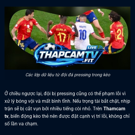
Các lớp dữ liệu từ đội đá pressing trong kèo
Ở chiều ngược lại, đội bị pressing cũng có thể phạm lỗi vì
xử lý bóng vội và mất bình tĩnh. Nếu trọng tài bắt chặt, nhịp
trận sẽ bị cắt vụn bởi nhiều tiếng còi nhỏ. Trên
Thamcam
tv
, biến động kèo thẻ nên được đặt cạnh vị trí lỗi, không chỉ
số lần va chạm.