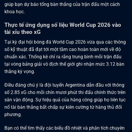
giúp bạn dự báo tổng bàn thắng của trận đấu một cách
khoa học.
Thực tế ứng dụng số liệu World Cup 2026 vào
tài xỉu theo xG
Tại kỳ đại hội bóng đá World Cup 2026 vừa qua các thông
số kỹ thuật đã đạt tới một tầm cao hoàn toàn mới về độ
chuẩn xác. Thống kê chỉ ra rằng trung bình mỗi trận đấu
tại vòng bảng giải vô địch thế giới ghi nhận mức 3.12 bàn
thắng kỳ vọng.
Điều đáng chú ý là đội tuyển Argentina dẫn đầu với thông
số 2.85 xG cho mỗi chín mươi phút thi đấu chính thức trên
sân vận động. Sự hiệu quả của hàng công giúp họ liên tục
nổ tài bàn thắng bất chấp sự kiên cường từ hàng thủ đối
phương.
Bạn có thể tìm thấy các biểu đồ nhiệt và phân tích chuyên