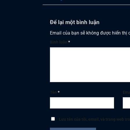
Để lại một bình luận
Email của bạn sẽ không được hiển thị 
Bình luận
*
Tên
*
Ema
Lưu tên của tôi, email, và trang web tro