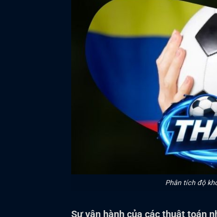
Phân tích độ kh
Sự vận hành của các thuật toán nhà