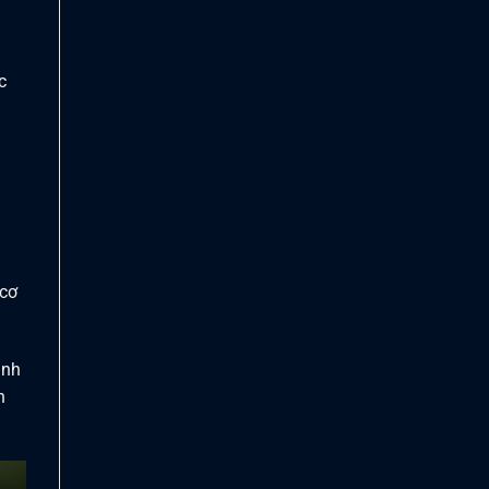
c
 cơ
ình
h