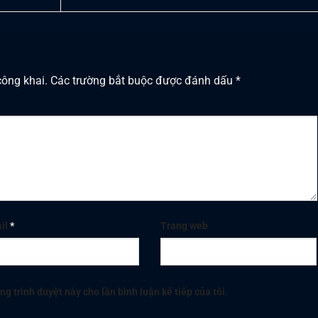
công khai.
Các trường bắt buộc được đánh dấu
*
il
*
Trang web
ng trình duyệt này cho lần bình luận kế tiếp của tôi.