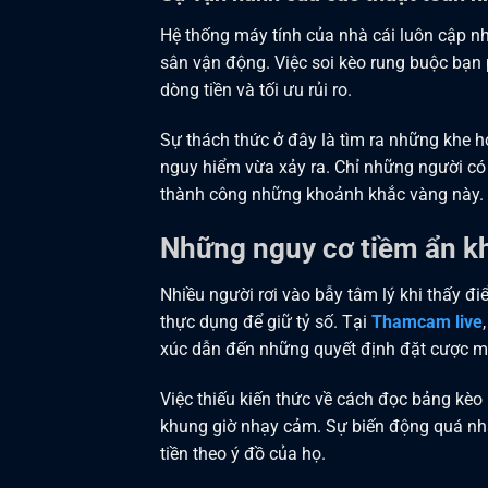
Hệ thống máy tính của nhà cái luôn cập nh
sân vận động. Việc soi kèo rung buộc bạn p
dòng tiền và tối ưu rủi ro.
Sự thách thức ở đây là tìm ra những khe hở
nguy hiểm vừa xảy ra. Chỉ những người có 
thành công những khoảnh khắc vàng này.
Những nguy cơ tiềm ẩn kh
Nhiều người rơi vào bẫy tâm lý khi thấy đ
thực dụng để giữ tỷ số. Tại
Thamcam live
xúc dẫn đến những quyết định đặt cược 
Việc thiếu kiến thức về cách đọc bảng kèo
khung giờ nhạy cảm. Sự biến động quá nha
tiền theo ý đồ của họ.