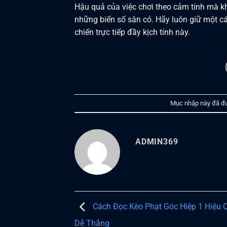
Hậu quả của việc chơi theo cảm tính mà khô
những biến số sân cỏ. Hãy luôn giữ một cái
chiến trực tiếp đầy kịch tính này.
Mục nhập này đã đ
ADMIN369
Cách Đọc Kèo Phạt Góc Hiệp 1 Hiệu 
Dễ Thắng