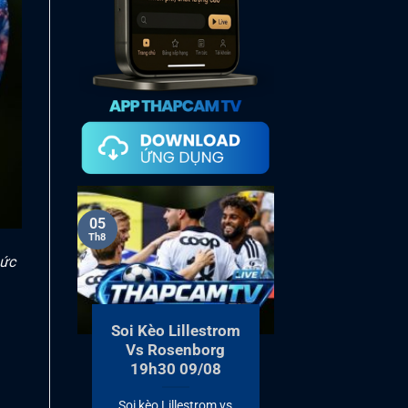
05
Th8
mức
Thor
Soi Kèo Lillestrom
 Vs
Vs Rosenborg
 01h30
19h30 09/08
Soi kèo Lillestrom vs