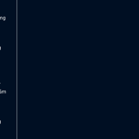
ằng
g
ỳ
cảm
g