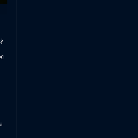
tỷ
ng
ối