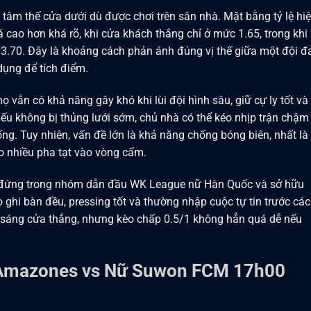
a Juniors
Soi kèo Akranes vs
Soi kèo Thor A
tâm thế cửa dưới dù được chơi trên sân nhà. Mặt bằng tỷ lệ hi
antes La
Vikingur Reykjavik
vs Breidablik
cao hơn khá rõ, khi cửa khách thắng chỉ ở mức 1.65, trong khi
5h00 06/08
02h15 05/08 tại Besta
ngày 05/08 tạ
 3.70. Đây là khoảng cách phản ánh đúng vị thế giữa một đội đ
 Clausura
deild karla, nơi hàng
deild, nơi chủ n
dụng để tích điểm.
, [...]
thủ [...]
vẫn có khả năng gây khó khi lùi đội hình sâu, giữ cự ly tốt và
Nếu không bị thủng lưới sớm, chủ nhà có thể kéo nhịp trận chậm l
ng. Tuy nhiên, vấn đề lớn là khả năng chống bóng biên, nhất là 
o nhiều pha tạt vào vòng cấm.
ứng trong nhóm dẫn đầu WK League nữ Hàn Quốc và sở hữu
 ghi bàn đều, pressing tốt và thường nhập cuộc tự tin trước các
h sáng cửa thắng, nhưng kèo chấp 0.5/1 không hẳn quá dễ nếu
 Amazones vs Nữ Suwon FCM 17h00