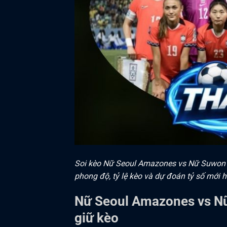
03
03
Th8
Th8
Soi kèo Nữ Seoul Amazones vs Nữ Suwon 
phong độ, tỷ lệ kèo và dự đoán tỷ số mới 
Estoril Vs
Soi Kèo Club
Soi Kèo
malicao
Atletico Tigre Vs
Junior
Nữ Seoul Amazones vs Nữ
5 08/08
Belgrano 07h15
Estudian
giữ kèo
06/08
Plata 05h
storil vs FC