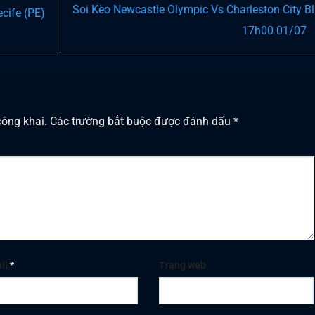
Soi Kèo Newcastle Olympic Vs Charleston City B
cife (PE)
17h00 01/07
công khai.
Các trường bắt buộc được đánh dấu
*
il
*
Trang web