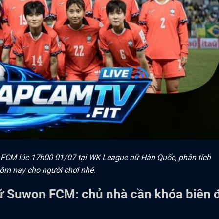
31
31
Th7
Th7
FCM lúc 17h00 01/07 tại WK League nữ Hàn Quốc, phân tích
hôm nay cho người chơi nhé.
 Boca
Soi Kèo Akranes
Soi Kèo 
s Vs
Vs Vikingur
Akureyri
 Suwon FCM: chủ nhà cần khóa biên 
tes La
Reykjavik 02h15
Breidablik
00 06/08
05/08
05/08