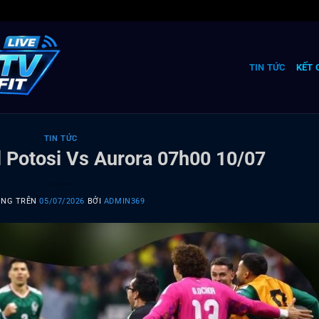
TIN TỨC
KẾT 
TIN TỨC
l Potosi Vs Aurora 07h00 10/07
ĂNG TRÊN
05/07/2026
BỞI
ADMIN369