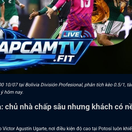
31
31
Th7
Th7
 10/07 tại Bolivia División Profesional, phân tích kèo 0.5/1, tài
ú ý hôm nay.
a: chủ nhà chấp sâu nhưng khách có n
 Boca
Soi Kèo Akranes
Soi Kèo 
s Vs
Vs Vikingur
Akureyri
tes La
Reykjavik 02h15
Breidablik
00 06/08
05/08
05/08
 Víctor Agustín Ugarte, nơi điều kiện độ cao tại Potosí luôn khi