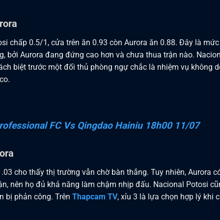
rora
osi chấp 0.5/1, cửa trên ăn 0.93 còn Aurora ăn 0.88. Đây là mức
, bởi Aurora đang đứng cao hơn và chưa thua trận nào. Nacio
cách biệt trước một đối thủ phòng ngự chắc là nhiệm vụ không d
co.
Professional FC Vs Qingdao Hainiu 18h00 11/07
rora
 1.03 cho thấy thị trường vẫn chờ bàn thắng. Tuy nhiên, Aurora c
trận, nên họ đủ khả năng làm chậm nhịp đấu. Nacional Potosi c
 bị phản công. Trên
Thapcam TV
, xỉu 3 là lựa chọn hợp lý khi 