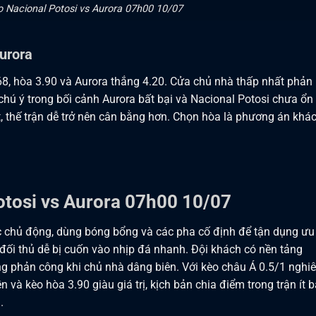
 Nacional Potosi vs Aurora 07h00 10/07
urora
68, hòa 3.90 và Aurora thắng 4.20. Cửa chủ nhà thấp nhất phản
chú ý trong bối cảnh Aurora bất bại và Nacional Potosi chưa ổn
, thế trận dễ trở nên cân bằng hơn. Chọn hòa là phương án khá
otosi vs Aurora 07h00 10/07
c chủ động, dùng bóng bổng và các pha cố định để tận dụng ưu
 đối thủ dễ bị cuốn vào nhịp đá nhanh. Đội khách có nền tảng
rong phản công khi chủ nhà dâng biên. Với kèo châu Á 0.5/1 nghi
ền và kèo hòa 3.90 giàu giá trị, kịch bản chia điểm trong trận ít 
.