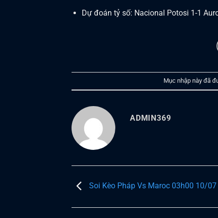
Dự đoán tỷ số: Nacional Potosi 1-1 Auro
Mục nhập này đã đ
ADMIN369
Soi Kèo Pháp Vs Maroc 03h00 10/07