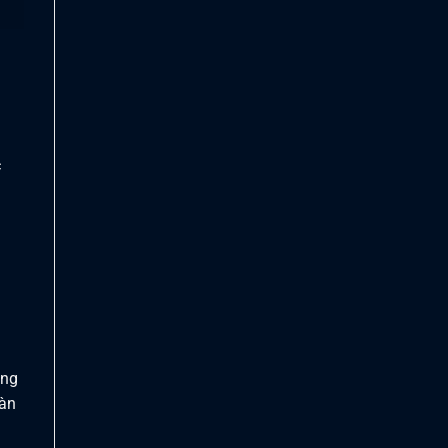
c
êng
bàn