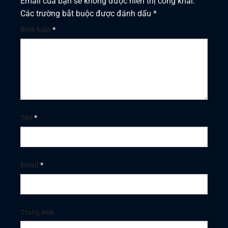
Email của bạn sẽ không được hiển thị công khai.
Các trường bắt buộc được đánh dấu
*
Bình luận
*
Tên
*
Email
*
Trang web