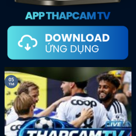
05
Th8