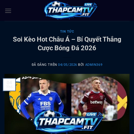
Chuyển
đến
nội
dung
TIN TỨC
Soi Kèo Hot Châu Á – Bí Quyết Thắng
Cược Bóng Đá 2026
ĐÃ ĐĂNG TRÊN
04/05/2026
BỞI
ADMIN369
04
Th5