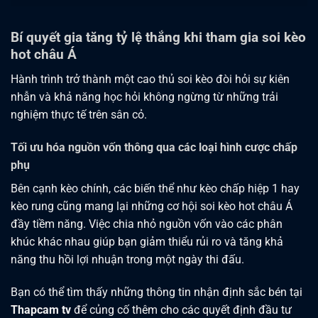
Bí quyết gia tăng tỷ lệ thắng khi tham gia soi kèo
hot châu Á
Hành trình trở thành một cao thủ soi kèo đòi hỏi sự kiên
nhẫn và khả năng học hỏi không ngừng từ những trải
nghiệm thực tế trên sân cỏ.
Tối ưu hóa nguồn vốn thông qua các loại hình cược chấp
phụ
Bên cạnh kèo chính, các biến thể như kèo chấp hiệp 1 hay
kèo rung cũng mang lại những cơ hội soi kèo hot châu Á
đầy tiềm năng. Việc chia nhỏ nguồn vốn vào các phân
khúc khác nhau giúp bạn giảm thiểu rủi ro và tăng khả
năng thu hồi lợi nhuận trong một ngày thi đấu.
Bạn có thể tìm thấy những thông tin nhận định sắc bén tại
Thapcam tv
để củng cố thêm cho các quyết định đầu tư