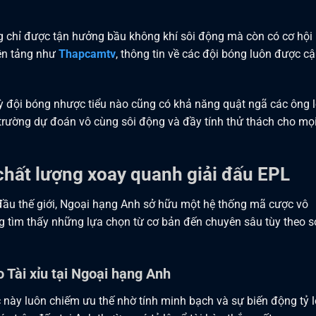
a Juniors
Soi kèo Akranes vs
Soi kèo Thor A
antes La
Vikingur Reykjavik
vs Breidablik
ng chỉ được tận hưởng bầu không khí sôi động mà còn có cơ hội
5h00 06/08
02h15 05/08 tại Besta
ngày 05/08 tạ
nền tảng như
Thapcamtv
, thông tin về các đội bóng luôn được c
 Clausura
deild karla, nơi hàng
deild, nơi chủ n
, [...]
thủ [...]
kỳ đội bóng nhược tiểu nào cũng có khả năng quật ngã các ông l
 trường dự đoán vô cùng sôi động và đầy tính thử thách cho mọ
chất lượng xoay quanh giải đấu EPL
đầu thế giới, Ngoại hạng Anh sở hữu một hệ thống mã cược vô
g tìm thấy những lựa chọn từ cơ bản đến chuyên sâu tùy theo s
 Tài xỉu tại Ngoại hạng Anh
c này luôn chiếm ưu thế nhờ tính minh bạch và sự biến động tỷ l