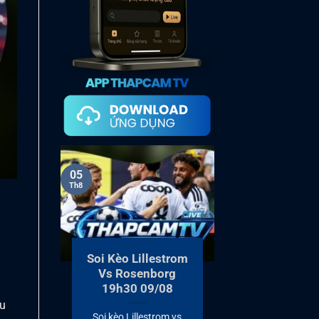
05
Th8
Thor
Soi Kèo Lillestrom
 Vs
Vs Rosenborg
 01h30
19h30 09/08
ệu
Soi kèo Lillestrom vs