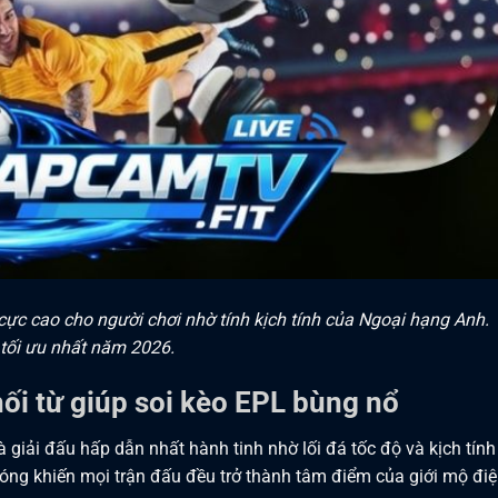
31
31
Th7
Th7
ực cao cho người chơi nhờ tính kịch tính của Ngoại hạng Anh.
tối ưu nhất năm 2026.
ối từ giúp soi kèo EPL bùng nổ
 Boca
Soi Kèo Akranes
Soi Kèo 
s Vs
Vs Vikingur
Akureyri
à giải đấu hấp dẫn nhất hành tinh nhờ lối đá tốc độ và kịch tính
tes La
Reykjavik 02h15
Breidablik
00 06/08
05/08
05/08
bóng khiến mọi trận đấu đều trở thành tâm điểm của giới mộ đi