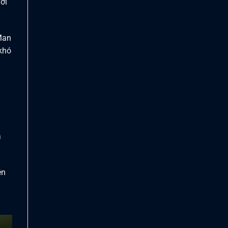
với
 Man
 khó
a
ên