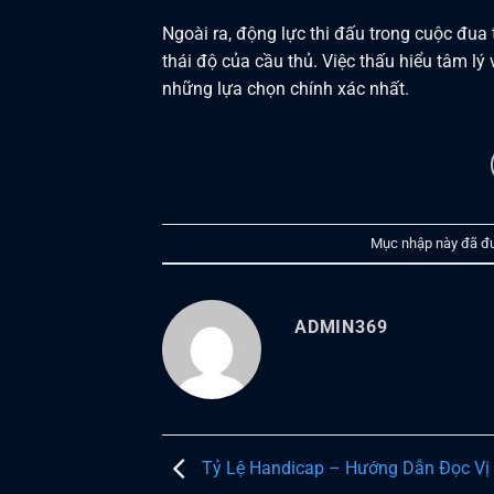
Ngoài ra, động lực thi đấu trong cuộc đu
thái độ của cầu thủ. Việc thấu hiểu tâm lý
những lựa chọn chính xác nhất.
Mục nhập này đã đ
ADMIN369
Tỷ Lệ Handicap – Hướng Dẫn Đọc Vị