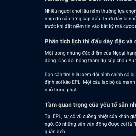
Nhiều người chơi lâu năm thường lựa chọn 
nhịp độ của từng cặp đấu. Dưới đây là nhữ
trước khi đặt niềm tin vào bất kỳ mã cược 
Phân tích lịch thi đấu dày đặc và 
Một trong những đặc điểm của Ngoại hạng A
đông. Các đội bóng tham dự cúp châu Âu th
Bạn cần tìm hiểu xem đội hình chính có bị
định soi kèo EPL. Một câu lạc bộ dù mạnh 
nhỏ trừng phạt.
Tầm quan trọng của yếu tố sân nh
Tại EPL, sự cổ vũ cuồng nhiệt của khán giả
ngờ. Có những sân vận động được coi là “
quân đến.