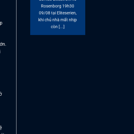
kureyri
Rosenborg 19h30
 01h30
09/08 tại Eliteserien,
i Besta
khi chủ nhà mất nhịp
ập
hà [...]
còn [...]
ớn.
i
ở
ệ