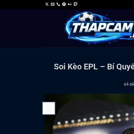
Chuyển
đến
nội
dung
Soi Kèo EPL – Bí Quy
ĐÃ Đ
01
Th5