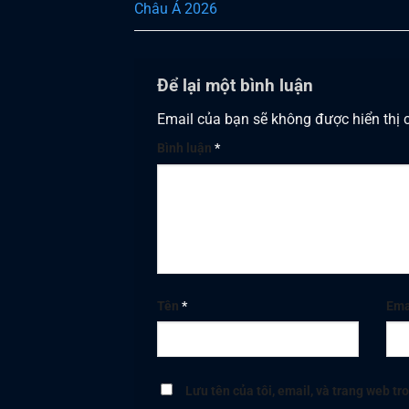
Châu Á 2026
Để lại một bình luận
Email của bạn sẽ không được hiển thị 
Bình luận
*
Tên
*
Ema
Lưu tên của tôi, email, và trang web tro