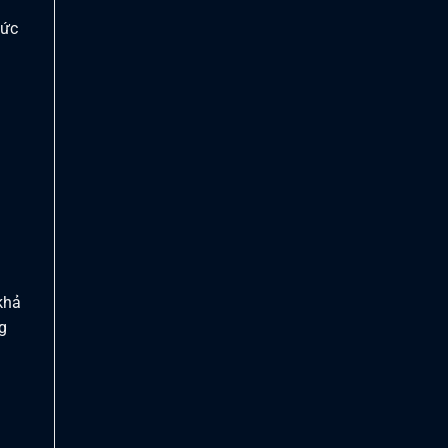
Đức
khả
g