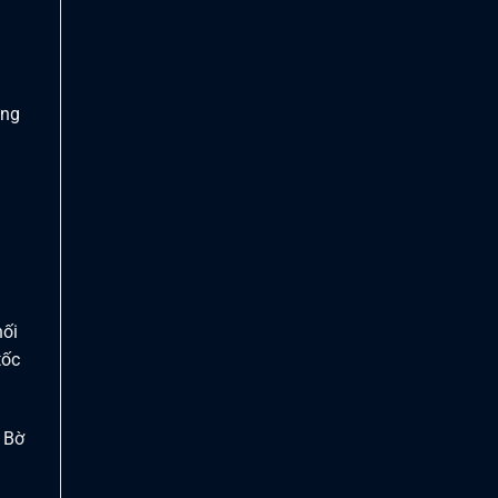
ưng
hối
tốc
. Bờ