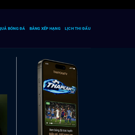
QUẢ BÓNG ĐÁ
BẢNG XẾP HẠNG
LỊCH THI ĐẤU