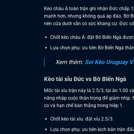
Kèo châu Á toàn trận ghi nhận Đức chấp 1
mạnh hơn, nhưng không quá áp đảo. Bờ Biể
nên cửa dưới vẫn có sức kháng cự. Đức có
Chốt kèo châu Á: đặt Bờ Biển Ngà được
Lựa chọn phụ: ưu tiên Bờ Biển Ngà thắn
Xem thêm:
Soi Kèo Uruguay V
Kèo tài xỉu Đức vs Bờ Biển Ngà
Mốc tài xỉu trận này là 2.5/3, tài ăn 1.00
năng nhập cuộc thận trọng để giảm nhịp. N
co và hạn chế bàn thắng trong hiệp 1.
Chốt kèo tài xỉu: đặt xỉu 2.5/3.
Lựa chọn phụ: ưu tiên kịch bản trận đấu