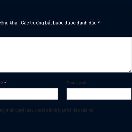
công khai.
Các trường bắt buộc được đánh dấu
*
il
*
Trang web
ng trình duyệt này cho lần bình luận kế tiếp của tôi.