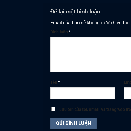
Để lại một bình luận
Email của bạn sẽ không được hiển thị 
Bình luận
*
Tên
*
Ema
Lưu tên của tôi, email, và trang web tro