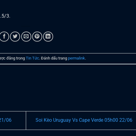
.5/3.
ược đăng trong
Tin Tức
. Đánh dấu trang
permalink
.
21/06
Soi Kèo Uruguay Vs Cape Verde 05h00 22/06