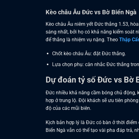
Kèo châu Âu Đức vs Bờ Biển Ngà
Kèo châu Âu niêm yết Đức thắng 1.53, hòa 
sáng nhất, bởi họ có khả năng kiểm soát n
để thắng là nhiệm vụ nặng. Theo
Thập Cẩ
Chốt kèo châu Âu: đặt Đức thắng.
Lựa chọn phụ: cân nhắc Đức thắng trong
Dự đoán tỷ số Đức vs Bờ
Đức nhiều khả năng cầm bóng chủ động, ké
hợp ở trung lộ. Đội khách sẽ ưu tiên phòn
độ của các mũi biên.
Kịch bản hợp lý là Đức có bàn ở thời điểm
Biển Ngà vẫn có thể tạo vài pha đáp trả, 