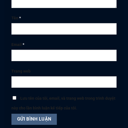
Tên
*
Email
*
Trang web
Lưu tên của tôi, email, và trang web trong trình duyệt
này cho lần bình luận kế tiếp của tôi.