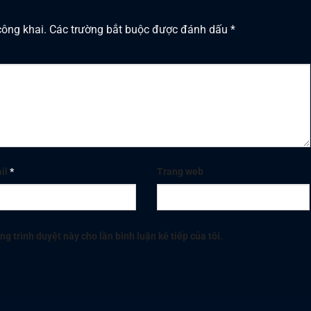
công khai.
Các trường bắt buộc được đánh dấu
*
il
*
Trang web
ng trình duyệt này cho lần bình luận kế tiếp của tôi.