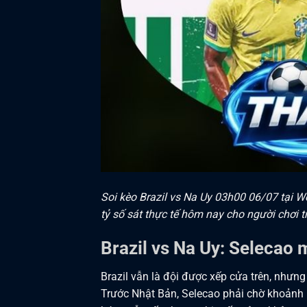
03
03
Th8
Th8
Soi kèo Brazil vs Na Uy 03h00 06/07 tại Wo
tỷ số sát thực tế hôm nay cho người chơi t
Brazil vs Na Uy: Selecao
Estoril Vs
Soi Kèo Club
Soi Kèo
malicao
Atletico Tigre Vs
Junior
Brazil vẫn là đội được xếp cửa trên, nhưn
5 08/08
Belgrano 07h15
Estudian
06/08
Plata 05h
Trước Nhật Bản, Selecao phải chờ khoảnh
storil vs FC