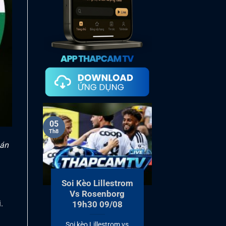
05
Th8
oán
Thor
Soi Kèo Lillestrom
 Vs
Vs Rosenborg
.
 01h30
19h30 09/08
Soi kèo Lillestrom vs