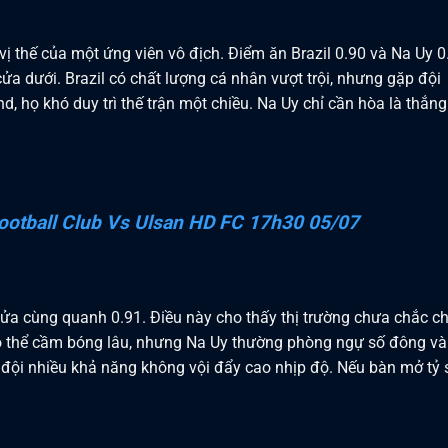
vị thế của một ứng viên vô địch. Điểm ăn Brazil 0.90 và Na Uy 0
ửa dưới. Brazil có chất lượng cá nhân vượt trội, nhưng gặp đội
d, họ khó duy trì thế trận một chiều. Na Uy chỉ cần hòa là thắng
ootball Club Vs Ulsan HD FC 17h30 05/07
cửa cùng quanh 0.91. Điều này cho thấy thị trường chưa chắc c
có thể cầm bóng lâu, nhưng Na Uy thường phòng ngự số đông và
ai đội nhiều khả năng không vội đẩy cao nhịp độ. Nếu bàn mở tỷ 