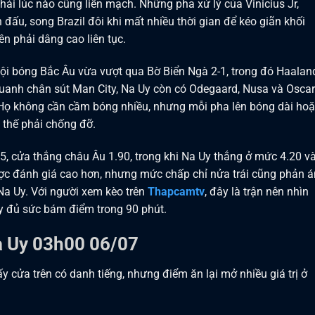
ải lúc nào cũng liền mạch. Những pha xử lý của Vinicius Jr,
a Juniors
Soi kèo Akranes vs
Soi kèo Thor A
 đấu, song Brazil đôi khi mất nhiều thời gian để kéo giãn khối
antes La
Vikingur Reykjavik
vs Breidablik
ên phải dâng cao liên tục.
5h00 06/08
02h15 05/08 tại Besta
ngày 05/08 tạ
 Clausura
deild karla, nơi hàng
deild, nơi chủ n
Đội bóng Bắc Âu vừa vượt qua Bờ Biển Ngà 2-1, trong đó Haalan
, [...]
thủ [...]
 quanh chân sút Man City, Na Uy còn có Odegaard, Nusa và Oscar
 Họ không cần cầm bóng nhiều, nhưng mỗi pha lên bóng dài ho
 thế phải chống đỡ.
0.5, cửa thắng châu Âu 1.90, trong khi Na Uy thắng ở mức 4.20 v
được đánh giá cao hơn, nhưng mức chấp chỉ nửa trái cũng phản 
a Uy. Với người xem kèo trên
Thapcamtv
, đây là trận nên nhìn
Uy đủ sức bám điểm trong 90 phút.
Na Uy 03h00 06/07
y cửa trên có danh tiếng, nhưng điểm ăn lại mở nhiều giá trị ở