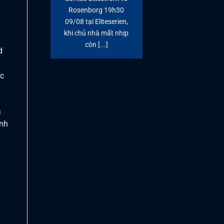
kureyri
Rosenborg 19h30
 01h30
09/08 tại Eliteserien,
i Besta
khi chủ nhà mất nhịp
hà [...]
còn [...]
d
ặc
à
ánh