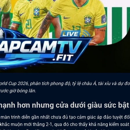
31
31
Th7
Th7
rld Cup 2026, phân tích phong độ, tỷ lệ châu Á, tài xỉu và dự đ
rước giờ bóng lăn.
 mạnh hơn nhưng cửa dưới giàu sức bật
 Boca
Soi Kèo Akranes
Soi Kèo 
s Vs
Vs Vikingur
Akureyri
g màn trình diễn gần nhất chưa đủ tạo cảm giác áp đảo tuyệt đối
tes La
Reykjavik 02h15
Breidablik
00 06/08
05/08
05/08
 khắc muộn mới thắng 2-1, qua đó cho thấy khả năng kiểm soát