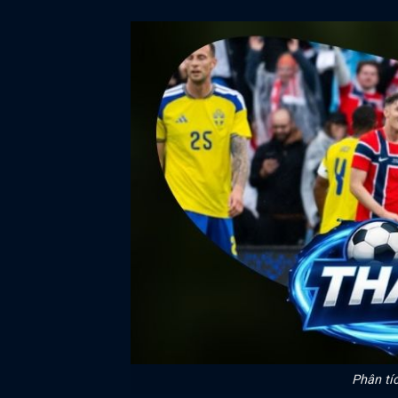
Phân tí