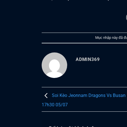
Mục nhập này đã đ
ADMIN369
Soi Kèo Jeonnam Dragons Vs Busan I
17h30 05/07