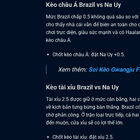
Kèo châu Á Brazil vs Na Uy
Mức Brazil chấp 0.5 không quá sâu so với 
cho thấy nhà cái vẫn để biên an toàn cho c
chơi trực diện, giàu sức mạnh và có Haalan
kèo châu Á.
Chốt kèo châu Á: đặt Na Uy +0.5.
Xem thêm:
Soi Kèo Gwangju F
Kèo tài xỉu Brazil vs Na Uy
Tài xỉu 2.5 được giữ ở mức cân bằng, hai 
về kịch bản tưng bừng bàn thắng. Brazil 
chờ phản công. Ở trận loại trực tiếp, cả h
đến muộn, cửa xỉu sẽ có lợi thế lớn.
Chốt kèo tài xỉu: đặt xỉu 2.5.