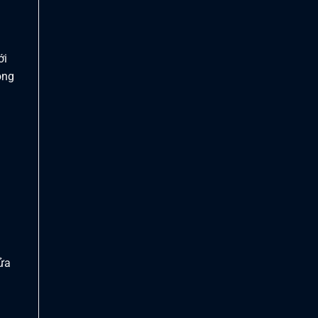
ới
ong
cửa