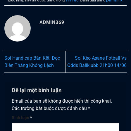
Mục nhập này đã được đăng trong
Tin Tức
. Đánh dấu trang
permalink
.
ADMIN369
Soi Handicap Bán Kết: Đọc
Soi Kèo Asane Fotball Vs
Biên Thắng Không Lệch
Odds Ballklubb 21h00 14/06
Để lại một bình luận
Email của bạn sẽ không được hiển thị công khai.
Các trường bắt buộc được đánh dấu
*
Bình luận
*