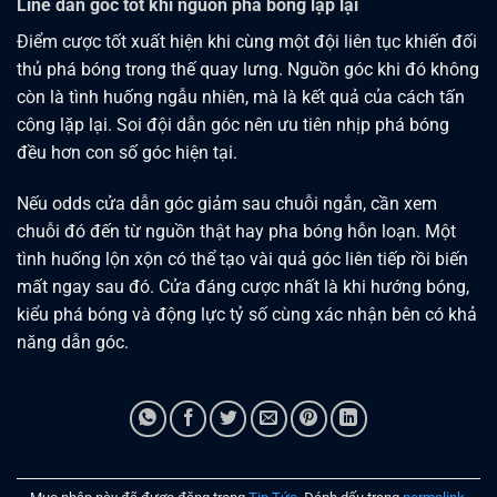
Line dẫn góc tốt khi nguồn phá bóng lặp lại
Điểm cược tốt xuất hiện khi cùng một đội liên tục khiến đối
thủ phá bóng trong thế quay lưng. Nguồn góc khi đó không
còn là tình huống ngẫu nhiên, mà là kết quả của cách tấn
công lặp lại. Soi đội dẫn góc nên ưu tiên nhịp phá bóng
đều hơn con số góc hiện tại.
Nếu odds cửa dẫn góc giảm sau chuỗi ngắn, cần xem
chuỗi đó đến từ nguồn thật hay pha bóng hỗn loạn. Một
tình huống lộn xộn có thể tạo vài quả góc liên tiếp rồi biến
mất ngay sau đó. Cửa đáng cược nhất là khi hướng bóng,
kiểu phá bóng và động lực tỷ số cùng xác nhận bên có khả
năng dẫn góc.