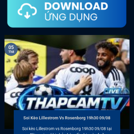
05
Th8
Soi Kèo Lillestrom Vs Rosenborg 19h30 09/08
Soi kèo Lillestrom vs Rosenborg 19h30 09/08 tại