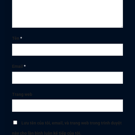
Tên
*
Email
*
Trang web
Lưu tên của tôi, email, và trang web trong trình duyệt
này cho lần bình luận kế tiếp của tôi.