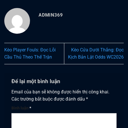
ADMIN369
Kèo Player Fouls: Đọc Lỗi
Kèo Cửa Dưới Thắng: Đọc
Cầu Thủ Theo Thế Trận
Kịch Bản Lật Odds WC2026
Để lại một bình luận
Email của bạn sẽ không được hiển thị công khai.
Các trường bắt buộc được đánh dấu
*
Bình luận
*