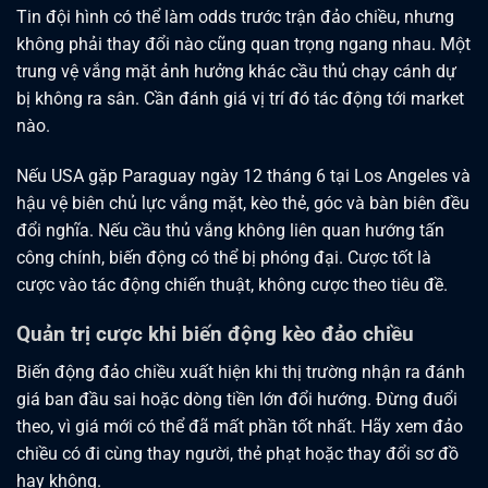
Tin đội hình có thể làm odds trước trận đảo chiều, nhưng
không phải thay đổi nào cũng quan trọng ngang nhau. Một
trung vệ vắng mặt ảnh hưởng khác cầu thủ chạy cánh dự
bị không ra sân. Cần đánh giá vị trí đó tác động tới market
nào.
Nếu USA gặp Paraguay ngày 12 tháng 6 tại Los Angeles và
hậu vệ biên chủ lực vắng mặt, kèo thẻ, góc và bàn biên đều
đổi nghĩa. Nếu cầu thủ vắng không liên quan hướng tấn
công chính, biến động có thể bị phóng đại. Cược tốt là
cược vào tác động chiến thuật, không cược theo tiêu đề.
Quản trị cược khi biến động kèo đảo chiều
Biến động đảo chiều xuất hiện khi thị trường nhận ra đánh
giá ban đầu sai hoặc dòng tiền lớn đổi hướng. Đừng đuổi
theo, vì giá mới có thể đã mất phần tốt nhất. Hãy xem đảo
chiều có đi cùng thay người, thẻ phạt hoặc thay đổi sơ đồ
hay không.