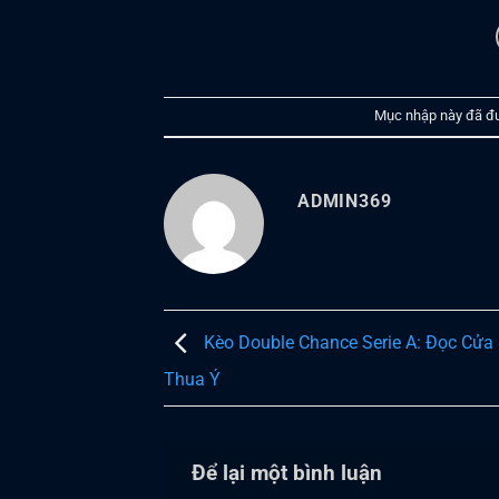
Mục nhập này đã đ
ADMIN369
Kèo Double Chance Serie A: Đọc Cửa
Thua Ý
Để lại một bình luận