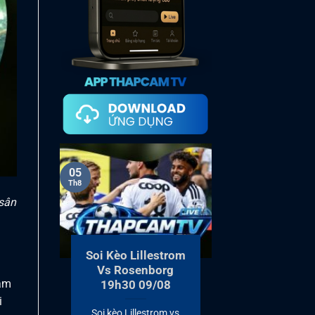
05
Th8
 sân
Thor
Soi Kèo Lillestrom
 Vs
Vs Rosenborg
làm
 01h30
19h30 09/08
i
Soi kèo Lillestrom vs