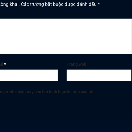
công khai.
Các trường bắt buộc được đánh dấu
*
il
*
Trang web
ng trình duyệt này cho lần bình luận kế tiếp của tôi.