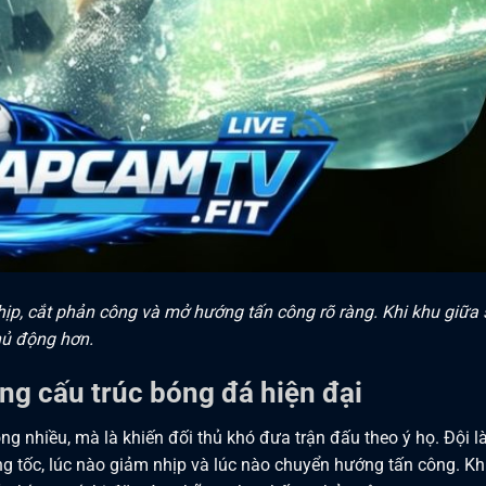
31
31
Th7
Th7
hịp, cắt phản công và mở hướng tấn công rõ ràng. Khi khu giữa
hủ động hơn.
ng cấu trúc bóng đá hiện đại
 Boca
Soi Kèo Akranes
Soi Kèo 
s Vs
Vs Vikingur
Akureyri
ng nhiều, mà là khiến đối thủ khó đưa trận đấu theo ý họ. Đội 
tes La
Reykjavik 02h15
Breidablik
00 06/08
05/08
05/08
ng tốc, lúc nào giảm nhịp và lúc nào chuyển hướng tấn công. Kh