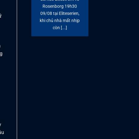
kureyri
Rosenborg 19h30
 01h30
09/08 tại Eliteserien,
ữ
i Besta
khi chủ nhà mất nhịp
hà [...]
còn [...]
n
g
y
áu