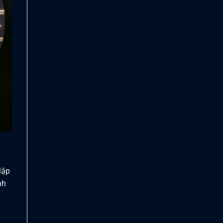
lập
nh