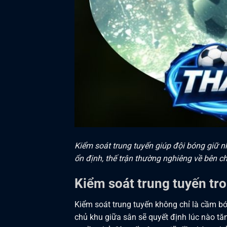
03
03
Th8
Th8
Kiểm soát trung tuyến giúp đội bóng giữ n
ổn định, thế trận thường nghiêng về bên c
Kiểm soát trung tuyến tro
Estoril Vs
Soi Kèo Club
Soi Kèo
malicao
Atletico Tigre Vs
Junior
Kiểm soát trung tuyến không chỉ là cầm bó
5 08/08
Belgrano 07h15
Estudian
06/08
Plata 05h
chủ khu giữa sân sẽ quyết định lúc nào tă
storil vs FC