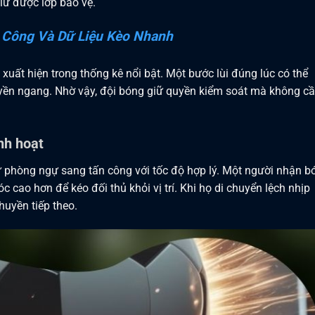
iữ được lớp bảo vệ.
 Công Và Dữ Liệu Kèo Nhanh
xuất hiện trong thống kê nổi bật. Một bước lùi đúng lúc có thể
yền ngang. Nhờ vậy, đội bóng giữ quyền kiểm soát mà không c
nh hoạt
ừ phòng ngự sang tấn công với tốc độ hợp lý. Một người nhận b
c cao hơn để kéo đối thủ khỏi vị trí. Khi họ di chuyển lệch nhịp
uyền tiếp theo.