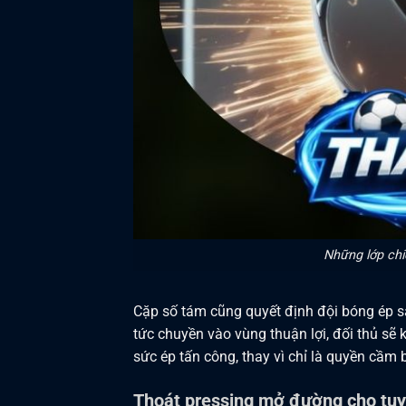
Những lớp chi
Cặp số tám cũng quyết định đội bóng ép sâ
tức chuyền vào vùng thuận lợi, đối thủ sẽ
sức ép tấn công, thay vì chỉ là quyền cầm 
Thoát pressing mở đường cho tuy