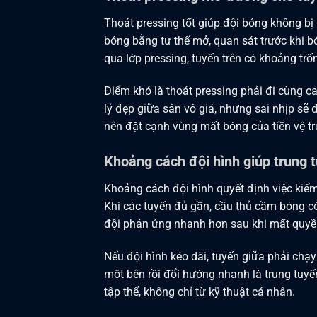
Thoát pressing tốt giúp đội bóng không bị
bóng bằng tư thế mở, quan sát trước khi b
qua lớp pressing, tuyến trên có khoảng tr
Điểm khó là thoát pressing phải đi cùng 
lý đẹp giữa sân vô giá, nhưng sai nhịp sẽ 
nên đặt cạnh vùng mất bóng của tiền vệ t
Khoảng cách đội hình giúp trung 
Khoảng cách đội hình quyết định việc kiểm
Khi các tuyến đủ gần, cầu thủ cầm bóng có
đội phản ứng nhanh hơn sau khi mất quyề
Nếu đội hình kéo dài, tuyến giữa phải chạy
một bên rồi đổi hướng nhanh là trung tuyến 
tập thể, không chỉ từ kỹ thuật cá nhân.