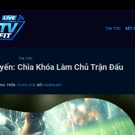
TIN TỨC
KẾT 
TIN TỨC
yến: Chìa Khóa Làm Chủ Trận Đấu
ĂNG TRÊN
19/05/2026
BỞI
ADMIN369