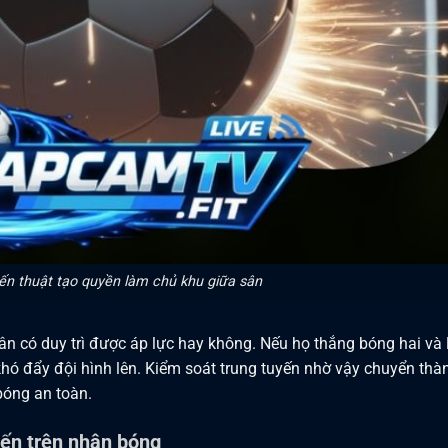
ến thuật tạo quyền làm chủ khu giữa sân
n có duy trì được áp lực hay không. Nếu họ thắng bóng hai và 
 khó đẩy đội hình lên. Kiểm soát trung tuyến nhờ vậy chuyển thà
bóng an toàn.
ến trên nhận bóng