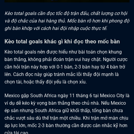
Kèo total goals cần đọc tốc độ trận đấu, chất lượng cơ hội
và độ chắc của hai hàng thủ. Mốc bàn rõ hơn khi phong độ
ghi bàn khớp với cách hai đội nhập cuộc thực tế.
Kèo total goals khác gì khi đọc theo mốc bàn
Kèo total goals nên được hiểu như bài toán chọn khung
bàn thắng, không phải đoán trận vui hay chặt. Người cược
cần hỏi trận này hợp với 0-1 bàn, 2-3 bàn hay từ 4 bàn trở
lên. Cách đọc này giúp tránh mắc lỗi thấy đội mạnh là
chọn tài, hoặc thấy đội yếu là chọn xỉu.
Mexico gặp South Africa ngày 11 tháng 6 tại Mexico City là
ví dụ dễ kéo kỳ vọng bàn thắng theo chủ nhà. Nếu Mexico
ép sân nhưng South Africa giữ khối thấp, tổng bàn chưa
chắc vượt sâu dù thế trận một chiều. Khi trận mở màn chịu
áp lực lớn, mốc 2-3 bàn thường cần được cân nhắc kỹ hơn
cửa tài cao.