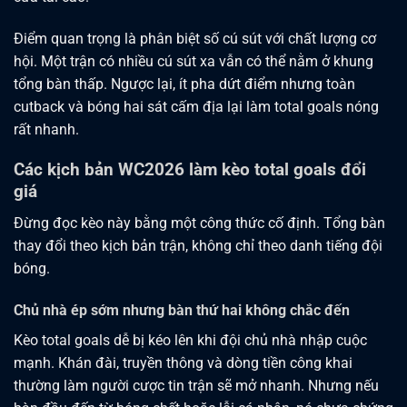
Điểm quan trọng là phân biệt số cú sút với chất lượng cơ
hội. Một trận có nhiều cú sút xa vẫn có thể nằm ở khung
tổng bàn thấp. Ngược lại, ít pha dứt điểm nhưng toàn
cutback và bóng hai sát cấm địa lại làm total goals nóng
rất nhanh.
Các kịch bản WC2026 làm kèo total goals đổi
giá
Đừng đọc kèo này bằng một công thức cố định. Tổng bàn
thay đổi theo kịch bản trận, không chỉ theo danh tiếng đội
bóng.
Chủ nhà ép sớm nhưng bàn thứ hai không chắc đến
Kèo total goals dễ bị kéo lên khi đội chủ nhà nhập cuộc
mạnh. Khán đài, truyền thông và dòng tiền công khai
thường làm người cược tin trận sẽ mở nhanh. Nhưng nếu