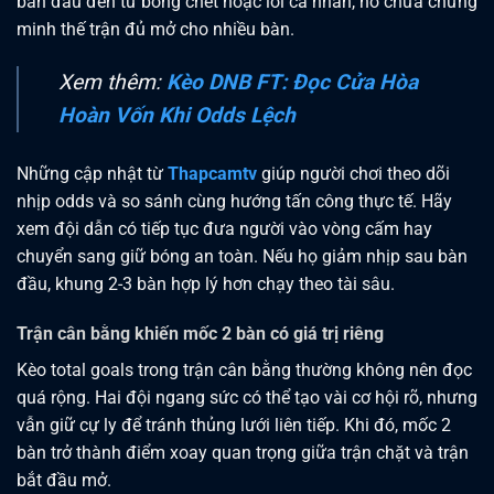
bàn đầu đến từ bóng chết hoặc lỗi cá nhân, nó chưa chứng
minh thế trận đủ mở cho nhiều bàn.
Xem thêm:
Kèo DNB FT: Đọc Cửa Hòa
Hoàn Vốn Khi Odds Lệch
Những cập nhật từ
Thapcamtv
giúp người chơi theo dõi
nhịp odds và so sánh cùng hướng tấn công thực tế. Hãy
xem đội dẫn có tiếp tục đưa người vào vòng cấm hay
chuyển sang giữ bóng an toàn. Nếu họ giảm nhịp sau bàn
đầu, khung 2-3 bàn hợp lý hơn chạy theo tài sâu.
Trận cân bằng khiến mốc 2 bàn có giá trị riêng
Kèo total goals trong trận cân bằng thường không nên đọc
quá rộng. Hai đội ngang sức có thể tạo vài cơ hội rõ, nhưng
vẫn giữ cự ly để tránh thủng lưới liên tiếp. Khi đó, mốc 2
bàn trở thành điểm xoay quan trọng giữa trận chặt và trận
bắt đầu mở.