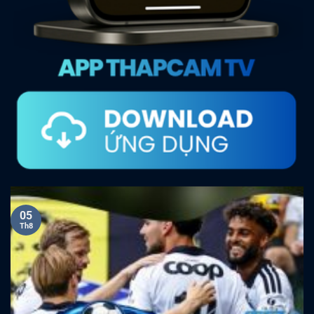
05
Th8