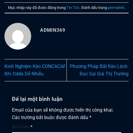
Mục nhập này đã được đăng trong
Tin Tức
. Đánh dấu trang
permalink
.
ADMIN369
Kinh Nghiệm Kèo CONCACAF
Phương Pháp Bắt Kèo Lệch:
Khi Odds Dễ Nhiễu
Đọc Sai Giá Thị Trường
Để lại một bình luận
Email của bạn sẽ không được hiển thị công khai.
Các trường bắt buộc được đánh dấu
*
Bình luận
*