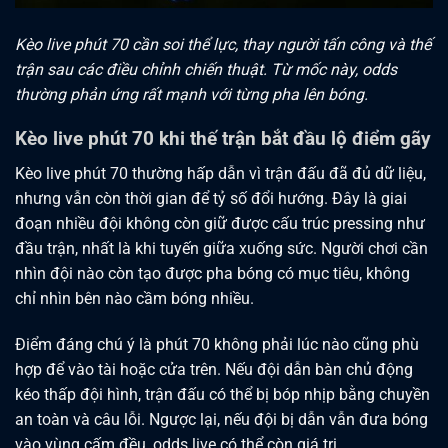
Kèo live phút 70 cần soi thể lực, thay người tấn công và thế
trận sau các điều chỉnh chiến thuật. Từ mốc này, odds
thường phản ứng rất mạnh với từng pha lên bóng.
Kèo live phút 70 khi thế trận bắt đầu lộ điểm gãy
Kèo live phút 70 thường hấp dẫn vì trận đấu đã đủ dữ liệu,
nhưng vẫn còn thời gian để tỷ số đổi hướng. Đây là giai
đoạn nhiều đội không còn giữ được cấu trúc pressing như
đầu trận, nhất là khi tuyến giữa xuống sức. Người chơi cần
nhìn đội nào còn tạo được pha bóng có mục tiêu, không
chỉ nhìn bên nào cầm bóng nhiều.
Điểm đáng chú ý là phút 70 không phải lúc nào cũng phù
hợp để vào tài hoặc cửa trên. Nếu đội dẫn bàn chủ động
kéo thấp đội hình, trận đấu có thể bị bóp nhịp bằng chuyền
an toàn và câu lỗi. Ngược lại, nếu đội bị dẫn vẫn đưa bóng
vào vùng cấm đều, odds live có thể còn giá trị.