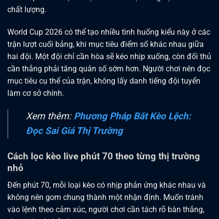
chất lượng.
World Cup 2026 có thể tạo nhiều tình huống kiểu này ở các
trận lượt cuối bảng, khi mục tiêu điểm số khác nhau giữa
hai đội. Một đội chỉ cần hòa sẽ kéo nhịp xuống, còn đối thủ
cần thắng phải tăng quân số sớm hơn. Người chơi nên đọc
mục tiêu cụ thể của trận, không lấy danh tiếng đội tuyển
làm cơ sở chính.
Xem thêm:
Phương Pháp Bắt Kèo Lệch:
Đọc Sai Giá Thị Trường
Cách lọc kèo live phút 70 theo từng thị trường
nhỏ
Đến phút 70, mỗi loại kèo có nhịp phản ứng khác nhau và
không nên gom chung thành một nhận định. Muốn tránh
vào lệnh theo cảm xúc, người chơi cần tách rõ bàn thắng,