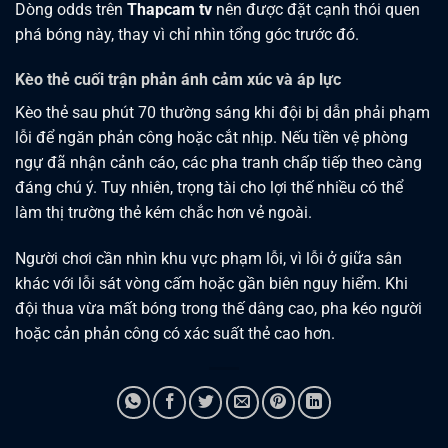
Dòng odds trên
Thapcam tv
nên được đặt cạnh thói quen
phá bóng này, thay vì chỉ nhìn tổng góc trước đó.
Kèo thẻ cuối trận phản ánh cảm xúc và áp lực
Kèo thẻ sau phút 70 thường sáng khi đội bị dẫn phải phạm
lỗi để ngăn phản công hoặc cắt nhịp. Nếu tiền vệ phòng
ngự đã nhận cảnh cáo, các pha tranh chấp tiếp theo càng
đáng chú ý. Tuy nhiên, trọng tài cho lợi thế nhiều có thể
làm thị trường thẻ kém chắc hơn vẻ ngoài.
Người chơi cần nhìn khu vực phạm lỗi, vì lỗi ở giữa sân
khác với lỗi sát vòng cấm hoặc gần biên nguy hiểm. Khi
đội thua vừa mất bóng trong thế dâng cao, pha kéo người
hoặc cản phản công có xác suất thẻ cao hơn.