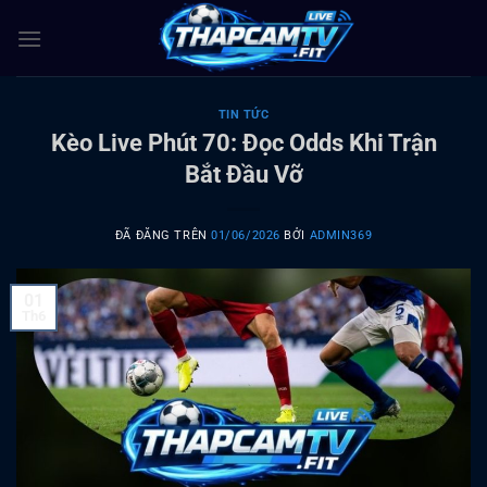
Chuyển
đến
nội
dung
TIN TỨC
Kèo Live Phút 70: Đọc Odds Khi Trận
Bắt Đầu Vỡ
ĐÃ ĐĂNG TRÊN
01/06/2026
BỞI
ADMIN369
01
Th6