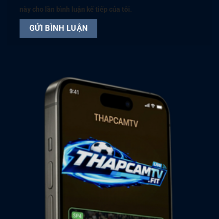
này cho lần bình luận kế tiếp của tôi.