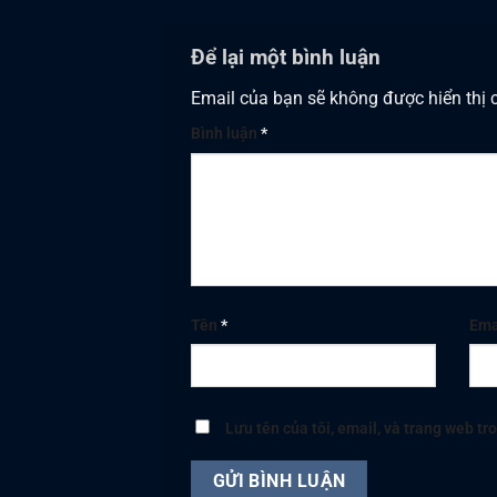
Để lại một bình luận
Email của bạn sẽ không được hiển thị 
Bình luận
*
Tên
*
Ema
Lưu tên của tôi, email, và trang web tro