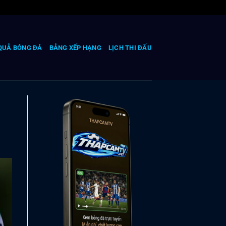
QUẢ BÓNG ĐÁ
BẢNG XẾP HẠNG
LỊCH THI ĐẤU