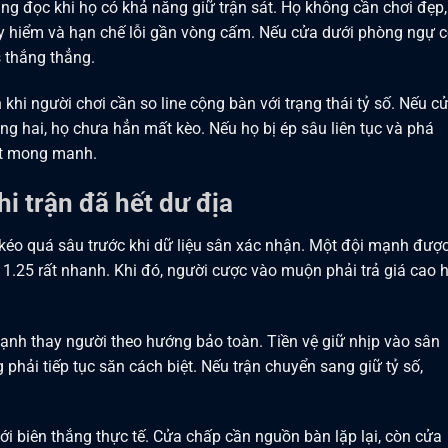
g đọc khi họ có khả năng giữ trận sát. Họ không cần chơi đẹp,
y hiểm và hạn chế lỗi gần vòng cấm. Nếu cửa dưới phòng ngự 
s thắng thẳng.
 khi người chơi cần so line cộng bàn với trạng thái tỷ số. Nếu c
g hai, họ chưa hẳn mất kèo. Nếu họ bị ép sâu liên tục và phá
ất mong manh.
i trận đã hết dư địa
 kéo quá sâu trước khi dữ liệu sân xác nhận. Một đội mạnh đượ
n 1.25 rất nhanh. Khi đó, người cược vào muộn phải trả giá cao 
mạnh thay người theo hướng bảo toàn. Tiền vệ giữ nhịp vào sân
phải tiếp tục săn cách biệt. Nếu trận chuyển sang giữ tỷ số,
ới biên thắng thực tế. Cửa chấp cần nguồn bàn lặp lại, còn cửa