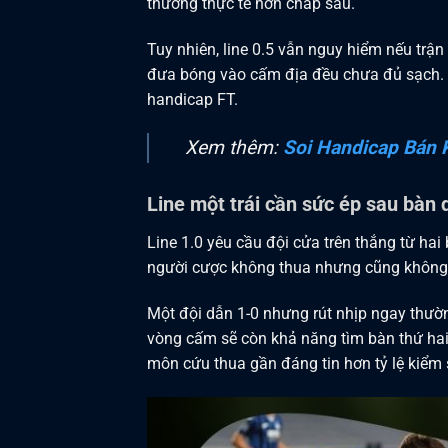
thường thực tế hơn chấp sâu.
Tuy nhiên, line 0.5 vẫn nguy hiểm nếu tr
đưa bóng vào cấm địa đều chưa đủ sạch. K
handicap FT.
Xem thêm:
Soi Handicap Bán 
Line một trái cần sức ép sau bàn 
Line 1.0 yêu cầu đội cửa trên thắng từ hai
người cược không thua nhưng cũng không có
Một đội dẫn 1-0 nhưng rút nhịp ngay thườn
vòng cấm sẽ còn khả năng tìm bàn thứ hai. 
môn cứu thua gần đáng tin hơn tỷ lệ kiểm 