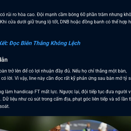
ận có rủi ro hòa cao. Đội mạnh cầm bóng 60 phần trăm nhưng kh
hi cửa dưới giữ trung lộ tốt, DNB hoặc đồng banh có thể hợp 
Kết: Đọc Biên Thắng Không Lệch
dẫn
 bàn trở lên để có lợi nhuận đầy đủ. Nếu họ chỉ thắng một bàn,
 lời. Vì vậy, line này cần đọc rất kỹ phản ứng sau bàn mở tỷ s
g làm handicap FT mất lực. Ngược lại, đội tiếp tục đưa người 
Dữ liệu như cú sút trong cấm địa, phạt góc liên tiếp và số lần 
soát.