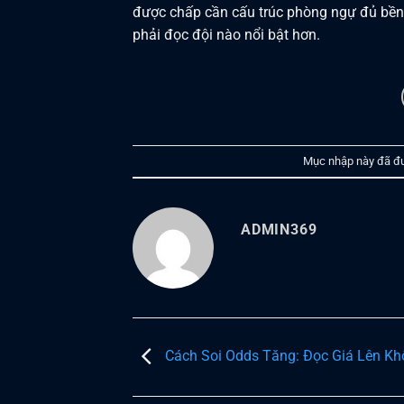
được chấp cần cấu trúc phòng ngự đủ bền
phải đọc đội nào nổi bật hơn.
Mục nhập này đã đ
ADMIN369
Cách Soi Odds Tăng: Đọc Giá Lên Kh