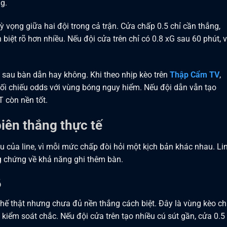
g.
a Juniors
Soi kèo Akranes vs
Soi kèo Thor A
antes La
Vikingur Reykjavik
vs Breidablik
vọng giữa hai đội trong cả trận. Cửa chấp 0.5 chỉ cần thắng,
5h00 06/08
02h15 05/08 tại Besta
ngày 05/08 tạ
biệt rõ hơn nhiều. Nếu đội cửa trên chỉ có 0.8 xG sau 60 phút, v
 Clausura
deild karla, nơi hàng
deild, nơi chủ n
, [...]
thủ [...]
p sau bàn dẫn hay không. Khi theo nhịp kèo trên
Thập Cẩm TV
,
i chiếu odds với vùng bóng nguy hiểm. Nếu đội dẫn vẫn tạo
T còn nền tốt.
iên thắng thực tế
 của line, vì mỗi mức chấp đòi hỏi một kịch bản khác nhau. Li
g chứng về khả năng ghi thêm bàn.
õ
thế thật nhưng chưa đủ nền thắng cách biệt. Đây là vùng kèo ch
n kiểm soát chắc. Nếu đội cửa trên tạo nhiều cú sút gần, cửa 0.5