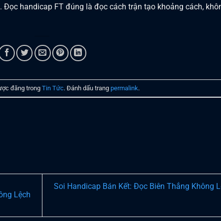
. Đọc handicap FT đúng là đọc cách trận tạo khoảng cách, khô
ược đăng trong
Tin Tức
. Đánh dấu trang
permalink
.
Soi Handicap Bán Kết: Đọc Biên Thắng Không 
ông Lệch