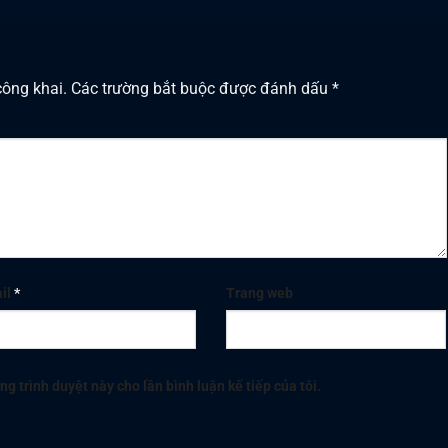
công khai.
Các trường bắt buộc được đánh dấu
*
il
*
Trang web
ng trình duyệt này cho lần bình luận kế tiếp của tôi.