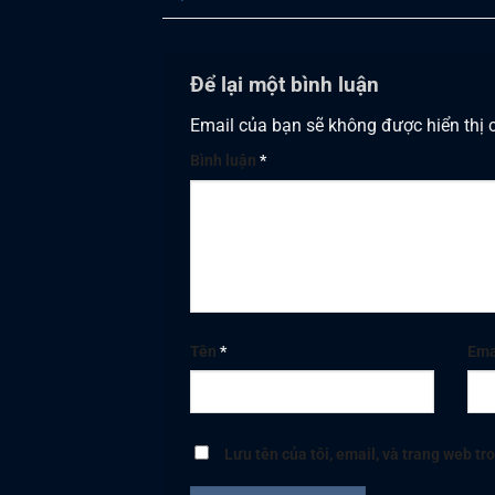
Để lại một bình luận
Email của bạn sẽ không được hiển thị 
Bình luận
*
Tên
*
Ema
Lưu tên của tôi, email, và trang web tro