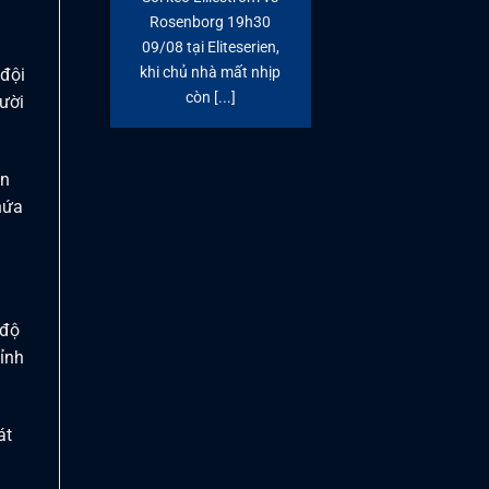
kureyri
Rosenborg 19h30
 01h30
09/08 tại Eliteserien,
i Besta
khi chủ nhà mất nhịp
 đội
hà [...]
còn [...]
gười
ên
hứa
 độ
hỉnh
át