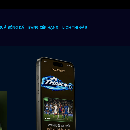
QUẢ BÓNG ĐÁ
BẢNG XẾP HẠNG
LỊCH THI ĐẤU