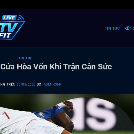
TIN TỨC
KẾT 
TIN TỨC
 Cửa Hòa Vốn Khi Trận Cân Sức
ĂNG TRÊN
30/05/2026
BỞI
ADMIN369