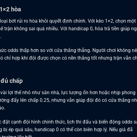
a Juniors
Soi kèo Akranes vs
Soi kèo Thor A
 1×2 hòa
antes La
Vikingur Reykjavik
vs Breidablik
5h00 06/08
02h15 05/08 tại Besta
ngày 05/08 tạ
loại bớt rủi ro hòa khỏi quyết định chính. Với kèo 1×2, chọn một
 Clausura
deild karla, nơi hàng
deild, nơi chủ n
hế trận không sai quá nhiều. Với handicap 0, hòa trả tiền giúp n
, [...]
thủ [...]
.
mức odds thấp hơn so với cửa thắng thẳng. Người chơi không n
Nó chỉ hợp khi đội được chọn có nền thắng tốt nhưng trận vẫn c
a đủ chấp
vài lợi thế nhỏ như sân nhà, lực lượng ổn hơn hoặc nhịp phong
trường đẩy lên chấp 0.25, nhưng vẫn giúp đội đó có cửa thắng n
áo.
 đặt cạnh đội hình chính thức, lịch thi đấu và biến động odds s
g bị ép quá sâu, handicap 0 có thể còn biên hợp lý. Nếu giá đã