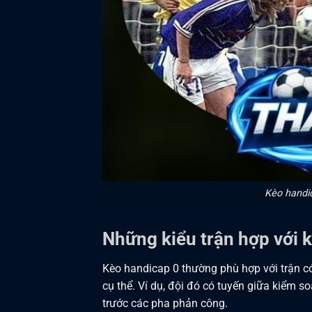
Kèo handic
Những kiểu trận hợp với 
Kèo handicap 0 thường phù hợp với trận c
cụ thể. Ví dụ, đội đó có tuyến giữa kiểm s
trước các pha phản công.