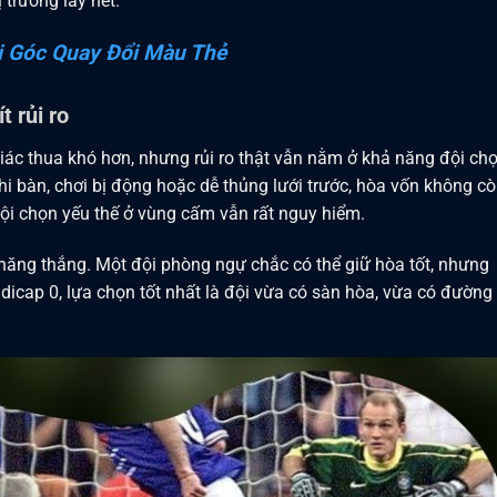
 trường lấy hết.
i Góc Quay Đổi Màu Thẻ
t rủi ro
iác thua khó hơn, nhưng rủi ro thật vẫn nằm ở khả năng đội ch
hi bàn, chơi bị động hoặc dễ thủng lưới trước, hòa vốn không c
ội chọn yếu thế ở vùng cấm vẫn rất nguy hiểm.
 năng thắng. Một đội phòng ngự chắc có thể giữ hòa tốt, nhưng
dicap 0, lựa chọn tốt nhất là đội vừa có sàn hòa, vừa có đường