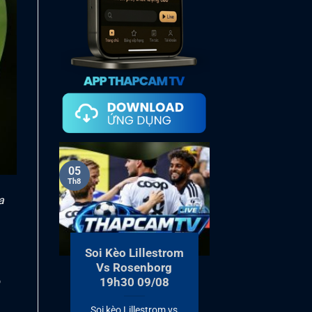
05
Th8
a
Thor
Soi Kèo Lillestrom
 Vs
Vs Rosenborg
õ
 01h30
19h30 09/08
Soi kèo Lillestrom vs