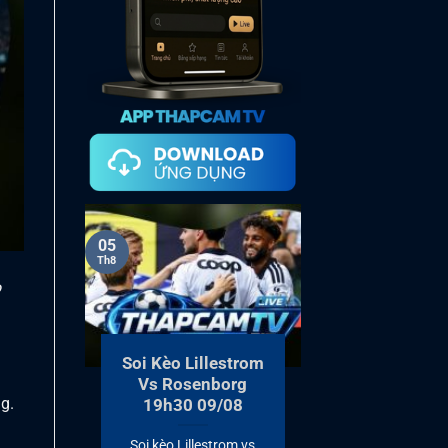
05
Th8
o
Thor
Soi Kèo Lillestrom
 Vs
Vs Rosenborg
g.
 01h30
19h30 09/08
Soi kèo Lillestrom vs