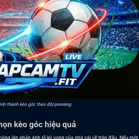
ình thành kèo góc theo đội pressing
họn kèo góc hiệu quả
 bóng lăn phản ánh rõ kỳ vọng của nhà cái về trận đấu. Nếu một