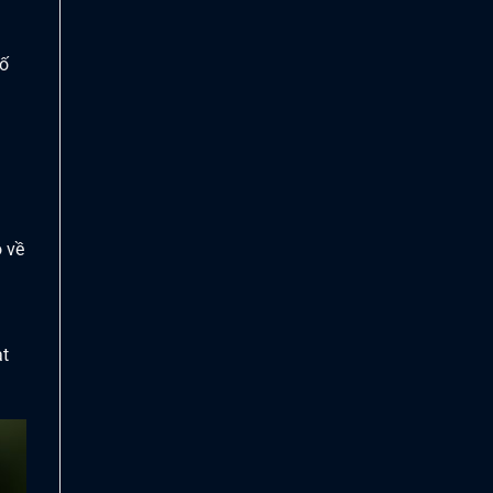
cố
 về
ạt