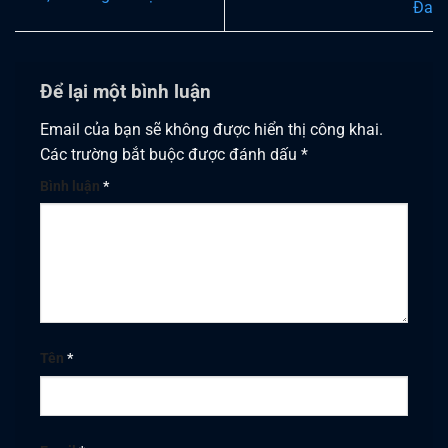
Đa
Để lại một bình luận
Email của bạn sẽ không được hiển thị công khai.
Các trường bắt buộc được đánh dấu
*
Bình luận
*
Tên
*