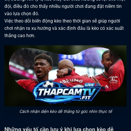
đội, điều đó cho thấy nhiều người chơi đang đặt niềm tin
vào lựa chọn đó.
Việc theo dõi biến động kèo theo thời gian sẽ giúp người
chơi nhận ra xu hướng và xác định đâu là kèo có xác suất
thắng cao hơn.
Cách nhận diện kèo dễ thắng từ góc nhìn thực tế
Những yếu tố cần lưu ý khi lựa chọn kèo dễ