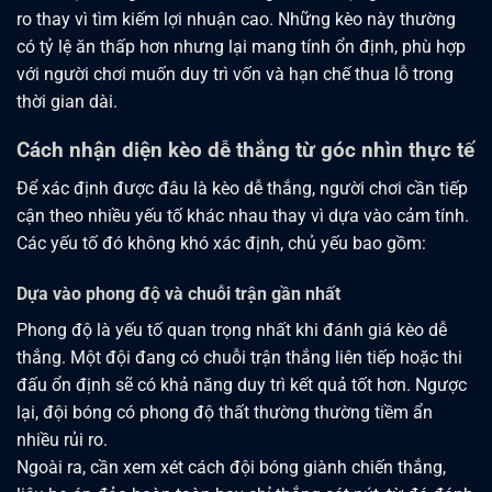
ro thay vì tìm kiếm lợi nhuận cao. Những kèo này thường
có tỷ lệ ăn thấp hơn nhưng lại mang tính ổn định, phù hợp
với người chơi muốn duy trì vốn và hạn chế thua lỗ trong
thời gian dài.
Cách nhận diện kèo dễ thắng từ góc nhìn thực tế
Để xác định được đâu là kèo dễ thắng, người chơi cần tiếp
cận theo nhiều yếu tố khác nhau thay vì dựa vào cảm tính.
Các yếu tố đó không khó xác định, chủ yếu bao gồm:
Dựa vào phong độ và chuỗi trận gần nhất
Phong độ là yếu tố quan trọng nhất khi đánh giá kèo dễ
thắng. Một đội đang có chuỗi trận thắng liên tiếp hoặc thi
đấu ổn định sẽ có khả năng duy trì kết quả tốt hơn. Ngược
lại, đội bóng có phong độ thất thường thường tiềm ẩn
nhiều rủi ro.
Ngoài ra, cần xem xét cách đội bóng giành chiến thắng,