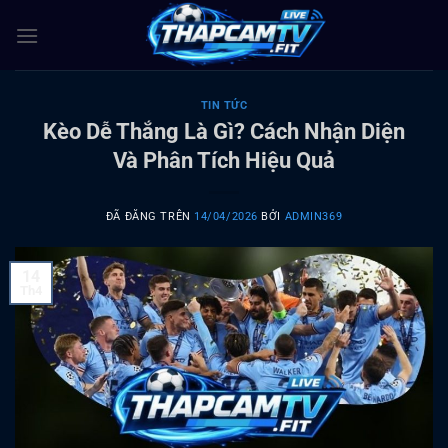
Chuyển
đến
nội
dung
TIN TỨC
Kèo Dễ Thắng Là Gì? Cách Nhận Diện
Và Phân Tích Hiệu Quả
ĐÃ ĐĂNG TRÊN
14/04/2026
BỞI
ADMIN369
14
Th4