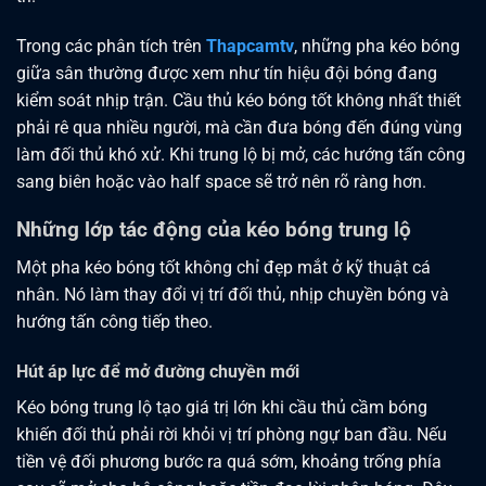
Trong các phân tích trên
Thapcamtv
, những pha kéo bóng
giữa sân thường được xem như tín hiệu đội bóng đang
kiểm soát nhịp trận. Cầu thủ kéo bóng tốt không nhất thiết
phải rê qua nhiều người, mà cần đưa bóng đến đúng vùng
làm đối thủ khó xử. Khi trung lộ bị mở, các hướng tấn công
sang biên hoặc vào half space sẽ trở nên rõ ràng hơn.
Những lớp tác động của kéo bóng trung lộ
Một pha kéo bóng tốt không chỉ đẹp mắt ở kỹ thuật cá
nhân. Nó làm thay đổi vị trí đối thủ, nhịp chuyền bóng và
hướng tấn công tiếp theo.
Hút áp lực để mở đường chuyền mới
Kéo bóng trung lộ tạo giá trị lớn khi cầu thủ cầm bóng
khiến đối thủ phải rời khỏi vị trí phòng ngự ban đầu. Nếu
tiền vệ đối phương bước ra quá sớm, khoảng trống phía