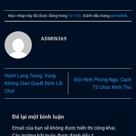
Mục nhập này đã được đăng trong
Tin Tức
. Đánh dấu trang
permalink
.
ADMIN369
Hành Lang Trong: Vùng
Đội Hình Phòng Ngự: Cách
Không Gian Quyết Định Lối
Tổ Chức Khối Thủ
Chơi
Để lại một bình luận
Email của bạn sẽ không được hiển thị công khai.
Các trường bắt buộc được đánh dấu
*