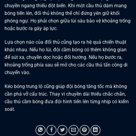
chuyền ngang thiếu đột biến. Khi một cầu thủ dám mang
bóng tiến lên, đối thủ không thể chỉ đứng yên giữ khối
phòng ngự. Họ phải chọn giữa lùi sâu bảo vệ khoảng trống
hoặc bước ra gây áp lực.
Lựa chọn nào của đối thủ cũng tạo ra hệ quả chiến thuật
khác nhau. Nếu họ lùi, đội cầm bóng có thêm không gian
để sút xa, chuyền dọc hoặc đổi hướng. Nếu họ bước ra,
khoảng trống phía sau sẽ mở cho các cầu thủ tấn công di
chuyển vào.
Kéo bóng trung lộ cũng giúp đội bóng tăng tốc mà không
cần phá vỡ cấu trúc. Thay vì chuyền dài thiếu chắc chắn,
cầu thủ cầm bóng đưa đội hình tiến lên từng nhịp có kiểm
soát.