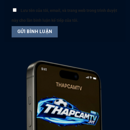
Lưu tên của tôi, email, và trang web trong trình duyệt
này cho lần bình luận kế tiếp của tôi.