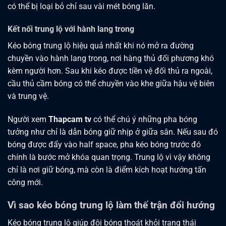
có thể bị loại bỏ chỉ sau vài mét bóng lăn.
Kết nối trung lộ với hành lang trong
Kéo bóng trung lộ hiệu quả nhất khi nó mở ra đường
chuyền vào hành lang trong, nơi hàng thủ đối phương khó
kèm người hơn. Sau khi kéo được tiền vệ đối thủ ra ngoài,
cầu thủ cầm bóng có thể chuyền vào khe giữa hậu vệ biên
và trung vệ.
Người xem
Thapcam tv
có thể chú ý những pha bóng
tưởng như chỉ là dẫn bóng giữ nhịp ở giữa sân. Nếu sau đó
bóng được đẩy vào half space, pha kéo bóng trước đó
chính là bước mở khóa quan trọng. Trung lộ vì vậy không
chỉ là nơi giữ bóng, mà còn là điểm kích hoạt hướng tấn
công mới.
Vì sao kéo bóng trung lộ làm thế trận đổi hướng
Kéo bóng trung lộ giúp đội bóng thoát khỏi trạng thái