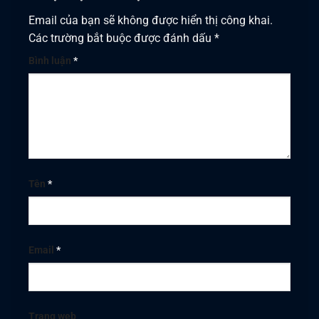
Email của bạn sẽ không được hiển thị công khai.
Các trường bắt buộc được đánh dấu
*
Bình luận
*
Tên
*
Email
*
Trang web