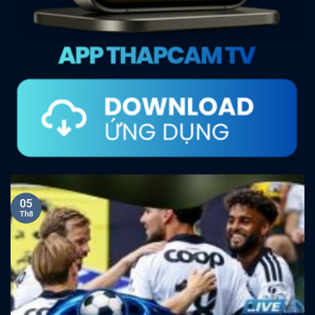
05
Th8