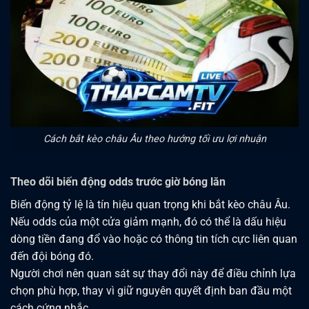
Cách bắt kèo châu Âu theo hướng tối ưu lợi nhuận
Theo dõi biến động odds trước giờ bóng lăn
Biến động tỷ lệ là tín hiệu quan trọng khi bắt kèo châu Âu.
Nếu odds của một cửa giảm mạnh, đó có thể là dấu hiệu
dòng tiền đang đổ vào hoặc có thông tin tích cực liên quan
đến đội bóng đó.
Người chơi nên quan sát sự thay đổi này để điều chỉnh lựa
chọn phù hợp, thay vì giữ nguyên quyết định ban đầu một
cách cứng nhắc.