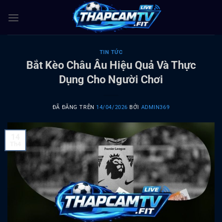
Chuyển
đến
nội
dung
TIN TỨC
Bắt Kèo Châu Âu Hiệu Quả Và Thực
Dụng Cho Người Chơi
ĐÃ ĐĂNG TRÊN
14/04/2026
BỞI
ADMIN369
14
Th4