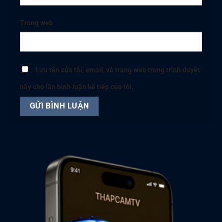
Trang web
Lưu tên của tôi, email, và trang web trong trình duyệt
này cho lần bình luận kế tiếp của tôi.